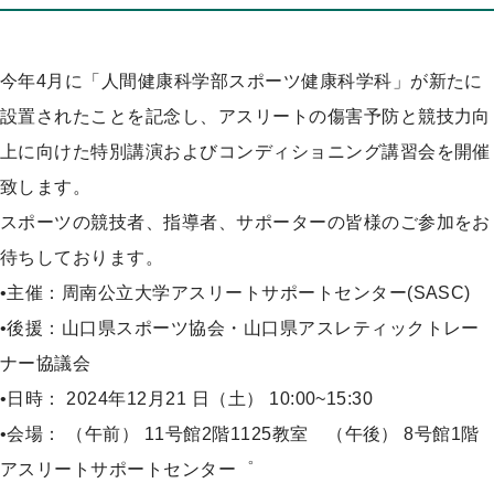
プ
今年4月に「人間健康科学部スポーツ健康科学科」が新たに
設置されたことを記念し、アスリートの傷害予防と競技力向
上に向けた特別講演およびコンディショニング講習会を開催
致します。
スポーツの競技者、指導者、サポーターの皆様のご参加をお
待ちしております。
•主催：周南公立大学アスリートサポートセンター(SASC)
•後援：山口県スポーツ協会・山口県アスレティックトレー
ナー協議会
•日時： 2024年12月21 日（土） 10:00~15:30
•会場： （午前） 11号館2階1125教室 （午後） 8号館1階
アスリートサポートセンター゜