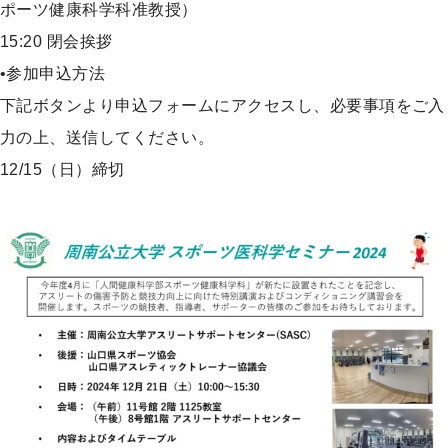
ポーツ健康科学科准教授）
15:20 閉会挨拶
•参加申込方法
下記ボタンより申込フォームにアクセスし、必要事項をご入
力の上、送信してください。
12/15（日）締切