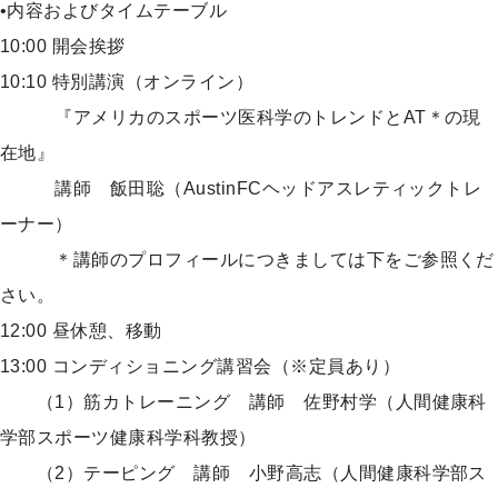
•内容およびタイムテーブル
10:00 開会挨拶
10:10 特別講演（オンライン）
『アメリカのスポーツ医科学のトレンドとAT＊の現
在地』
講師 飯田聡（AustinFCヘッドアスレティックトレ
ーナー）
＊講師のプロフィールにつきましては下をご参照くだ
さい。
12:00 昼休憩、移動
13:00 コンディショニング講習会（※定員あり）
（1）筋カトレーニング 講師 佐野村学（人間健康科
学部スポーツ健康科学科教授）
（2）テーピング 講師 小野高志（人間健康科学部ス