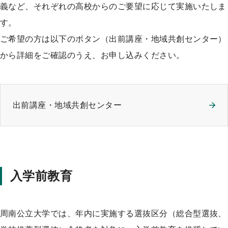
義など、それぞれの高校からのご要望に応じて実施いたしま
す。
ご希望の方は以下のボタン（出前講座・地域共創センター）
から詳細をご確認のうえ、お申し込みください。
出前講座・地域共創センター
入学前教育
周南公立大学では、年内に実施する選抜区分（総合型選抜、