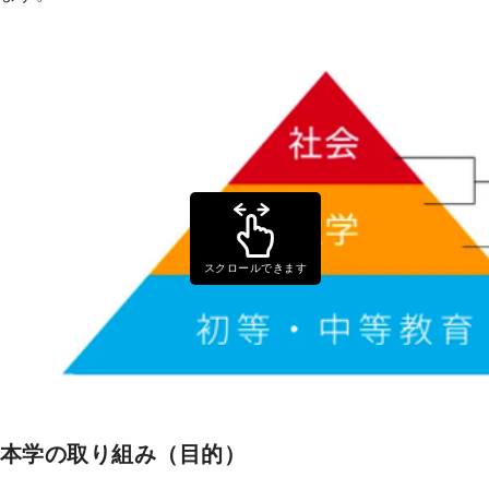
スクロールできます
本学の取り組み（目的）