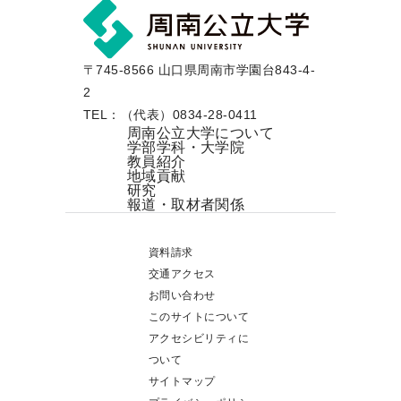
〒745-8566 山口県周南市学園台843-4-
2
TEL：（代表）0834-28-0411
周南公立大学について
学部学科・大学院
教員紹介
地域貢献
研究
報道・取材者関係
資料請求
交通アクセス
お問い合わせ
このサイトについて
アクセシビリティに
ついて
サイトマップ