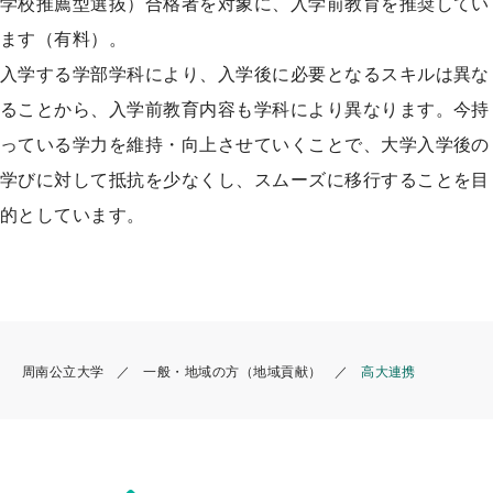
学校推薦型選抜）合格者を対象に、入学前教育を推奨してい
ます（有料）。
入学する学部学科により、入学後に必要となるスキルは異な
ることから、入学前教育内容も学科により異なります。今持
っている学力を維持・向上させていくことで、大学入学後の
学びに対して抵抗を少なくし、スムーズに移行することを目
的としています。
周南公立大学
一般・地域の方（地域貢献）
高大連携