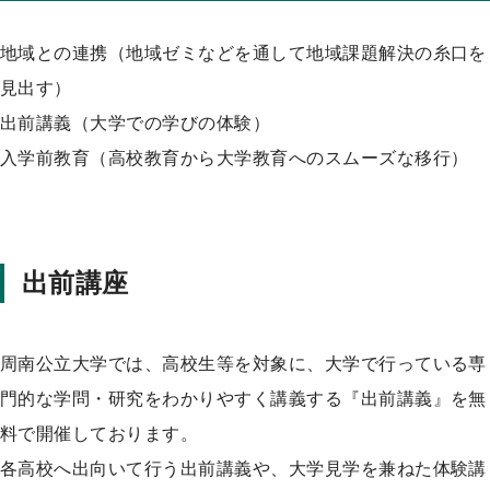
地域との連携（地域ゼミなどを通して地域課題解決の糸口を
見出す）
出前講義（大学での学びの体験）
入学前教育（高校教育から大学教育へのスムーズな移行）
出前講座
周南公立大学では、高校生等を対象に、大学で行っている専
門的な学問・研究をわかりやすく講義する『出前講義』を無
料で開催しております。
各高校へ出向いて行う出前講義や、大学見学を兼ねた体験講