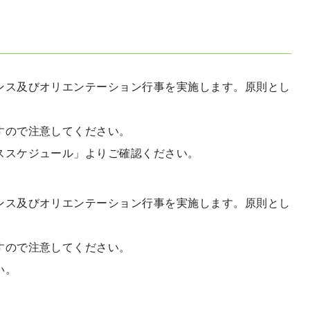
ンス及びオリエンテーション行事を実施します。原則とし
すので注意してください。
ススケジュール」よりご確認ください。
ンス及びオリエンテーション行事を実施します。原則とし
すので注意してください。
い。