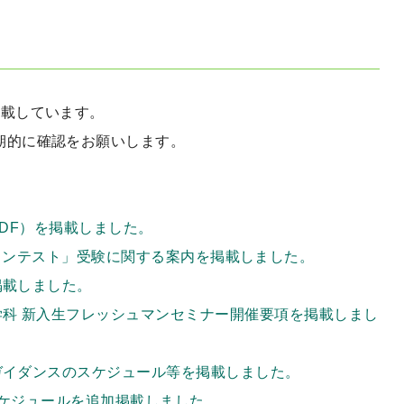
掲載しています。
期的に確認をお願いします。
PDF）を掲載しました。
 IPオンラインテスト」受験に関する案内を掲載しました。
掲載しました。
科学科 新入生フレッシュマンセミナー開催要項を掲載しまし
生ガイダンスのスケジュール等を掲載しました。
科スケジュールを追加掲載しました。