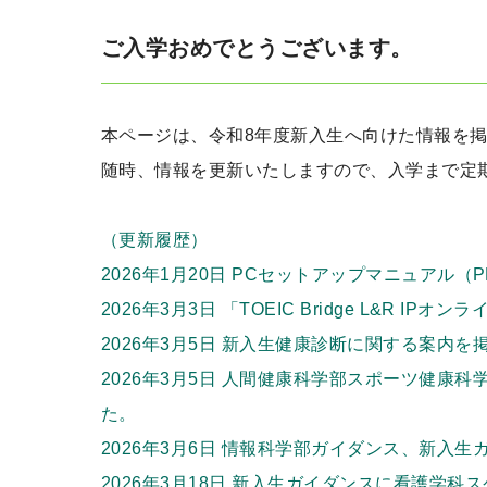
ご入学おめでとうございます。
本ページは、令和8年度新入生へ向けた情報を
随時、情報を更新いたしますので、入学まで定
（更新履歴）
2026年1月20日 PCセットアップマニュアル（
2026年3月3日 「TOEIC Bridge L&R
2026年3月5日 新入生健康診断に関する案内を
2026年3月5日 人間健康科学部スポーツ健康
た。
2026年3月6日 情報科学部ガイダンス、新入
2026年3月18日 新入生ガイダンスに看護学