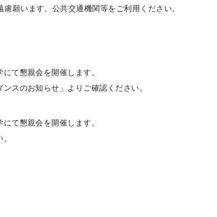
遠慮願います。公共交通機関等をご利用ください。
学にて懇親会を開催します。
ダンスのお知らせ」よりご確認ください。
学にて懇親会を開催します。
い。