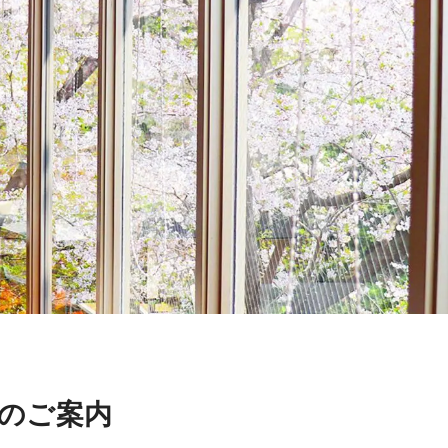
へのご案内