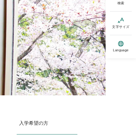
検索
文字サイズ
Language
入学希望の方