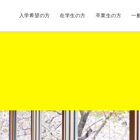
入学希望の方
在学生の方
卒業生の方
一