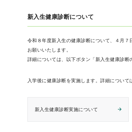
新入生健康診断について
令和８年度新入生の健康診断について、４月７
お願いいたします。
詳細については、以下ボタン「新入生健康診断
入学後に健康診断を実施します。詳細について
新入生健康診断実施について