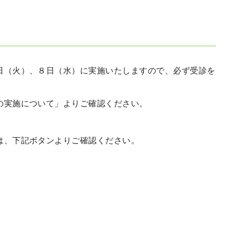
日（火）、８日（水）に実施いたしますので、必ず受診を
の実施について」よりご確認ください。
は、下記ボタンよりご確認ください。