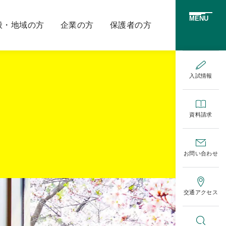
MENU
般・地域の方
企業の方
保護者の方
入試情報
資料請求
お問い合わせ
交通アクセス