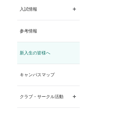
入試情報
サブメニュー開閉
参考情報
新入生の皆様へ
キャンパスマップ
クラブ・サークル活動
サブメニュー開閉