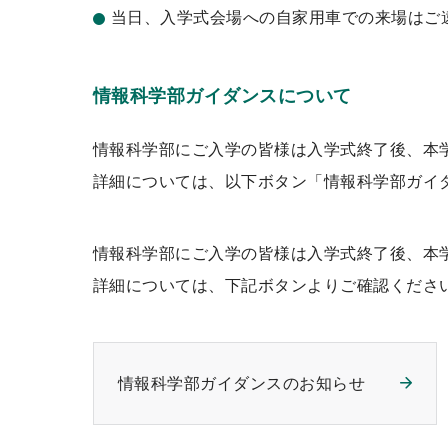
当日、入学式会場への自家用車での来場はご
情報科学部ガイダンスについて
情報科学部にご入学の皆様は入学式終了後、本
詳細については、以下ボタン「情報科学部ガイ
情報科学部にご入学の皆様は入学式終了後、本
詳細については、下記ボタンよりご確認くださ
情報科学部ガイダンスのお知らせ