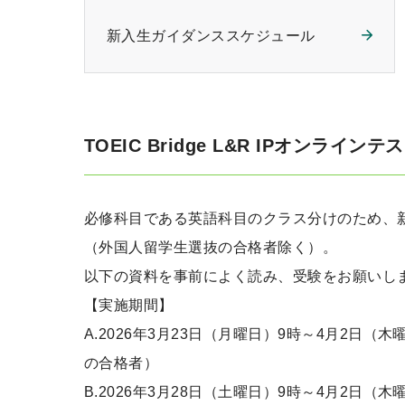
新入生ガイダンススケジュール
TOEIC Bridge L&R IPオンライ
必修科目である英語科目のクラス分けのため、
（外国人留学生選抜の合格者除く）。
以下の資料を事前によく読み、受験をお願いし
【実施期間】
A.2026年3月23日（月曜日）9時～4月2日
の合格者）
B.2026年3月28日（土曜日）9時～4月2日