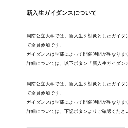
新入生ガイダンスについて
周南公立大学では、新入生を対象としたガイダ
て全員参加です。
ガイダンスは学部によって開催時間が異なりま
詳細については、以下ボタン「新入生ガイダン
周南公立大学では、新入生を対象としたガイダ
て全員参加です。
ガイダンスは学部によって開催時間が異なりま
詳細については、下記ボタンよりご確認くださ