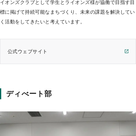
イオンズクラブとして学生とライオンズ様が協働で目指す目
標に掲げて持続可能なまちづくり、未来の課題を解決してい
く活動をしてきたいと考えています。
公式ウェブサイト
ディべート部