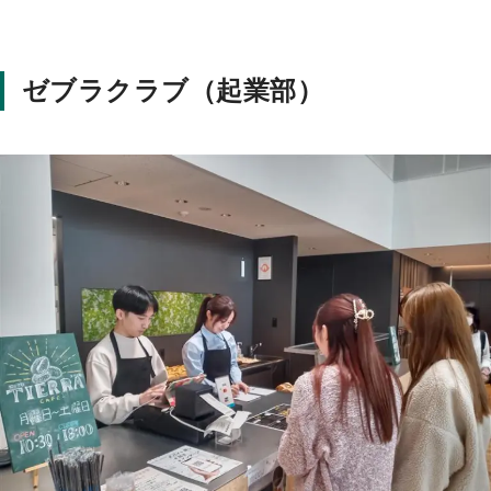
ゼブラクラブ（起業部）