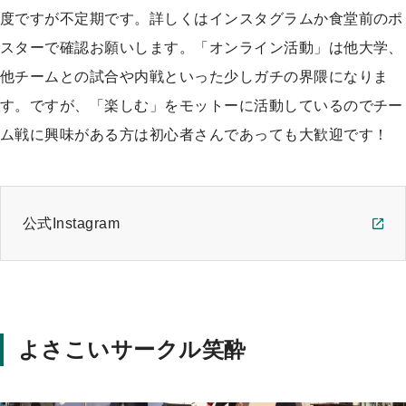
度ですが不定期です。詳しくはインスタグラムか食堂前のポ
スターで確認お願いします。「オンライン活動」は他大学、
他チームとの試合や内戦といった少しガチの界隈になりま
す。ですが、「楽しむ」をモットーに活動しているのでチー
ム戦に興味がある方は初心者さんであっても大歓迎です！
公式Instagram
よさこいサークル笑酔