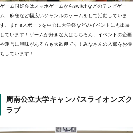
ゲーム同好会はスマホゲームからswitchなどのテレビゲー
ム、麻雀など幅広いジャンルのゲームをして活動していま
す。またeスポーツを中心に大学祭などのイベントにも出展
しています！ゲームが好きな人はもちろん、イベントの企画
や運営に興味がある方も大歓迎です！みなさんの入部をお待
ちしています！
周南公立大学キャンパスライオンズク
ラブ