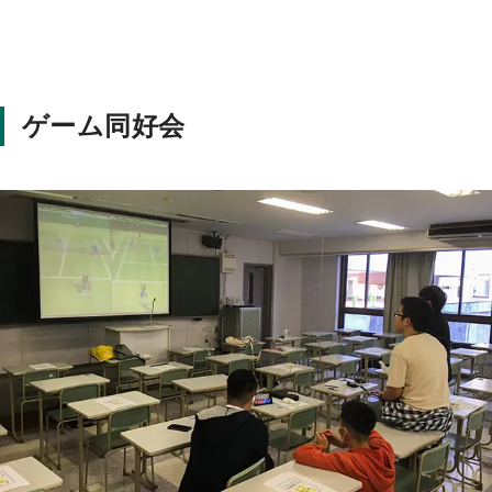
ゲーム同好会