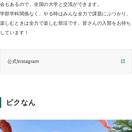
会もあるので、全国の大学と交流ができます。
学部学科関係なく、やる時はみんな全力で課題にぶつかり、
楽しむときは全力で楽しむ部活です。皆さんの入部をお待ち
しています！
公式Instagram
ピクなん