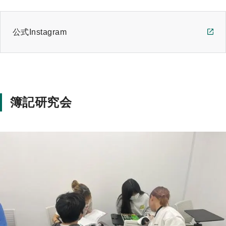
公式Instagram
簿記研究会