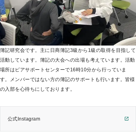
簿記研究会です。主に日商簿記3級から1級の取得を目指して
活動しています。簿記の大会への出場も考えています。活動
場所はピアサポートセンターで16時10分から行っていま
す。メンバーではない方の簿記のサポートも行います。皆様
の入部を心待ちにしております。
公式Instagram