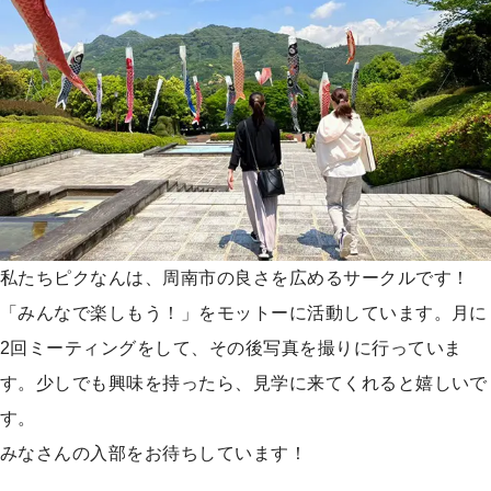
私たちピクなんは、周南市の良さを広めるサークルです！
「みんなで楽しもう！」をモットーに活動しています。月に
2回ミーティングをして、その後写真を撮りに行っていま
す。少しでも興味を持ったら、見学に来てくれると嬉しいで
す。
みなさんの入部をお待ちしています！