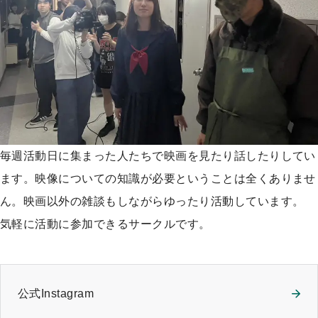
プ
毎週活動日に集まった人たちで映画を見たり話したりしてい
ます。映像についての知識が必要ということは全くありませ
ん。映画以外の雑談もしながらゆったり活動しています。
気軽に活動に参加できるサークルです。
公式Instagram