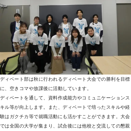
ディベート部は秋に行われるディベート大会での勝利を目標
に、空きコマや放課後に活動しています。
ディベートを通して、資料作成能力やコミュニケーションス
キル等が向上します。また、ディベートで培ったスキルや経
験はガクチカ等で就職活動にも活かすことができます。大会
では全国の大学が集まり、試合後には他校と交流しての懇親