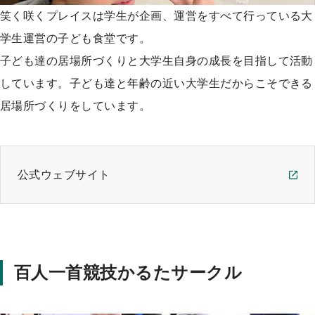
笑く咲くプレイスは学生が企画、運営をすべて行っている大
学生運営の子ども食堂です。
子ども達の居場所づくりと大学生自身の成長を目指して活動
しています。子ども達と年齢の近い大学生だからこそできる
居場所づくりをしています。
公式ウェブサイト
百人一首競技かるたサークル