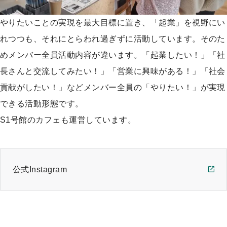
やりたいことの実現を最大目標に置き、「起業」を視野にい
れつつも、それにとらわれ過ぎずに活動しています。そのた
めメンバー全員活動内容が違います。「起業したい！」「社
長さんと交流してみたい！」「営業に興味がある！」「社会
貢献がしたい！」などメンバー全員の「やりたい！」が実現
できる活動形態です。
S1号館のカフェも運営しています。
公式Instagram