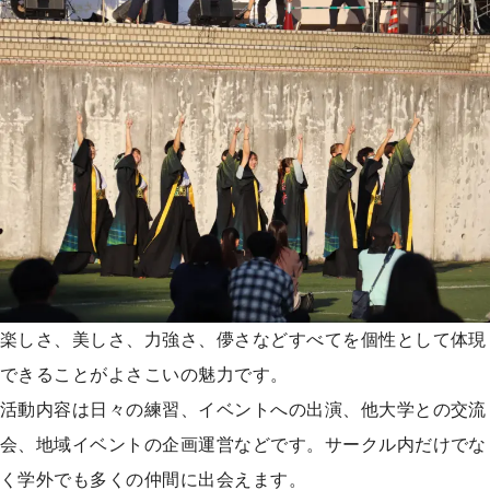
楽しさ、美しさ、力強さ、儚さなどすべてを個性として体現
できることがよさこいの魅力です。
活動内容は日々の練習、イベントへの出演、他大学との交流
会、地域イベントの企画運営などです。サークル内だけでな
く学外でも多くの仲間に出会えます。