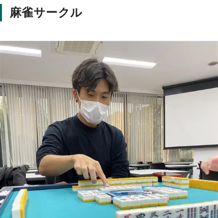
麻雀サークル