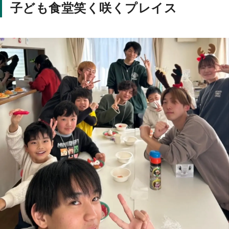
子ども食堂笑く咲くプレイス