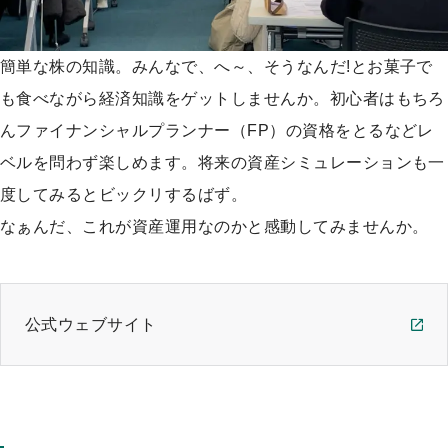
簡単な株の知識。みんなで、へ～、そうなんだ!とお菓子で
も食べながら経済知識をゲットしませんか。初心者はもちろ
んファイナンシャルプランナー（FP）の資格をとるなどレ
ベルを問わず楽しめます。将来の資産シミュレーションも一
度してみるとビックリするばず。
なぁんだ、これが資産運用なのかと感動してみませんか。
公式ウェブサイト