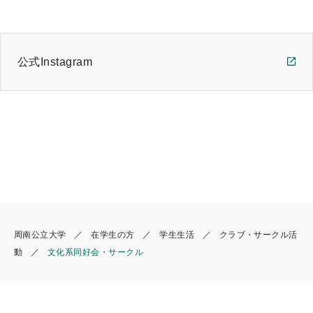
公式Instagram
周南公立大学
在学生の方
学生生活
クラブ・サークル活
動
文化系同好会・サークル