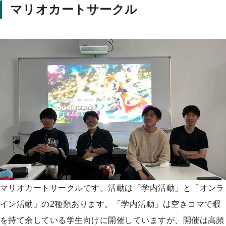
マリオカートサークル
マリオカートサークルです。活動は「学内活動」と「オンラ
イン活動」の2種類あります。「学内活動」は空きコマで暇
を持て余している学生向けに開催していますが、開催は高頻