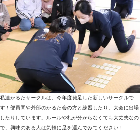
私達かるたサークルは、今年度発足した新しいサークルで
す！部員間や外部のかるた会の方と練習したり、大会に出場
したりしています。ルールや札が分からなくても大丈夫なの
で、興味のある人は気軽に足を運んでみてください！