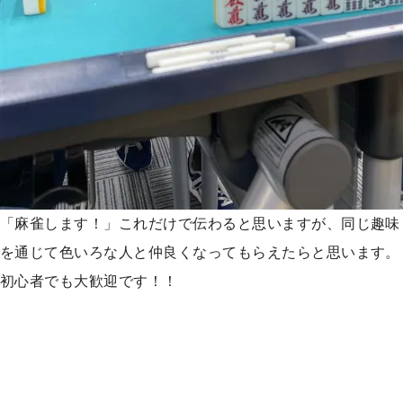
「麻雀します！」これだけで伝わると思いますが、同じ趣味
を通じて色いろな人と仲良くなってもらえたらと思います。
初心者でも大歓迎です！！