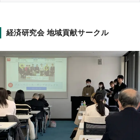
経済研究会 地域貢献サークル