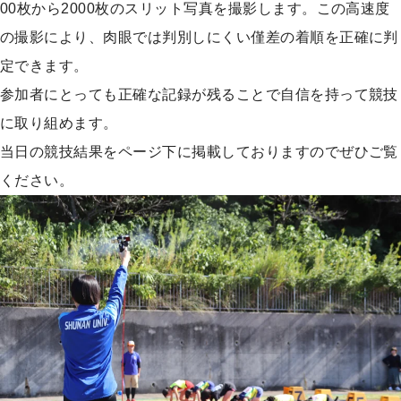
00枚から2000枚のスリット写真を撮影します。この高速度
の撮影により、肉眼では判別しにくい僅差の着順を正確に判
定できます。
参加者にとっても正確な記録が残ることで自信を持って競技
に取り組めます。
当日の競技結果をページ下に掲載しておりますのでぜひご覧
ください。