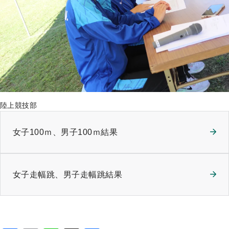
陸上競技部
女子100ｍ、男子100ｍ結果
女子走幅跳、男子走幅跳結果