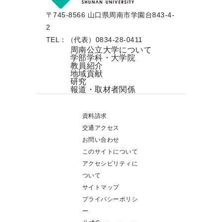
〒745-8566 山口県周南市学園台843-4-
2
TEL：（代表）0834-28-0411
周南公立大学について
学部学科・大学院
教員紹介
地域貢献
研究
報道・取材者関係
資料請求
交通アクセス
お問い合わせ
このサイトについて
アクセシビリティに
ついて
サイトマップ
プライバシーポリシ
ー