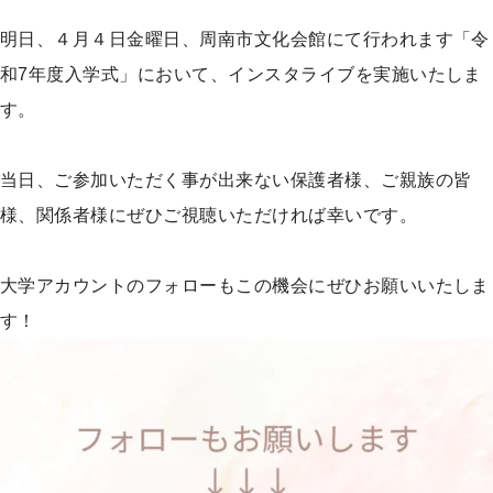
プ
明日、４月４日金曜日、周南市文化会館にて行われます「令
和7年度入学式」において、インスタライブを実施いたしま
す。
当日、ご参加いただく事が出来ない保護者様、ご親族の皆
様、関係者様にぜひご視聴いただければ幸いです。
大学アカウントのフォローもこの機会にぜひお願いいたしま
す！