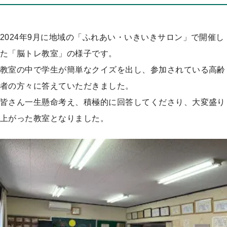
プ
2024年9月に地域の「ふれあい・いきいきサロン」で開催し
た「脳トレ教室」の様子です。
教室の中で学生が簡単なクイズを出し、参加されている高齢
者の方々に答えていただきました。
皆さん一生懸命考え、積極的に回答してくださり、大変盛り
上がった教室となりました。