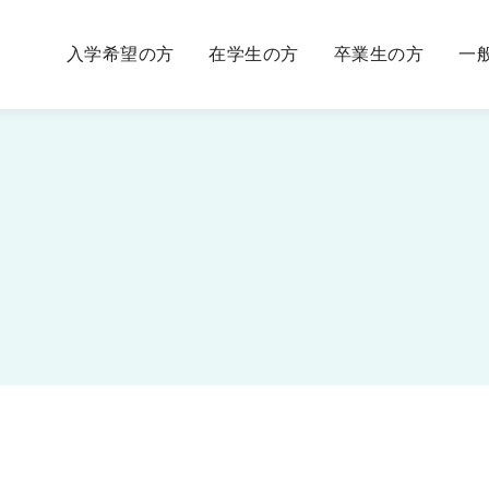
入学希望の方
在学生の方
卒業生の方
一