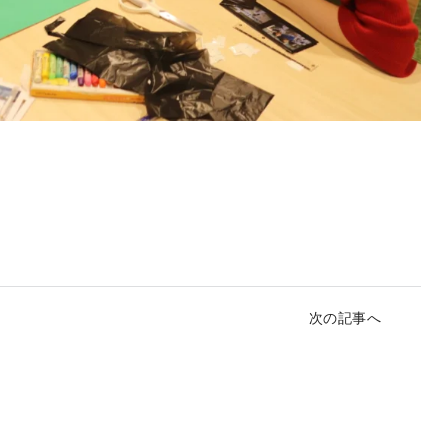
次の記事へ