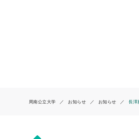
周南公立大学
お知らせ
お知らせ
長澤