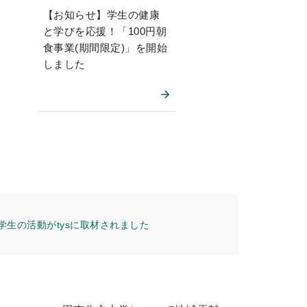
【お知らせ】学生の健康
と学びを応援！「100円朝
食事業(期間限定)」を開始
しました
生の活動がtysに取材されました