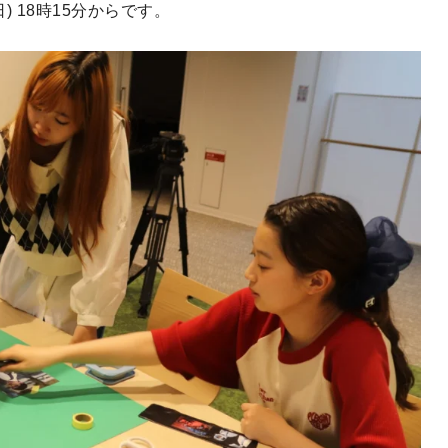
) 18時15分からです。