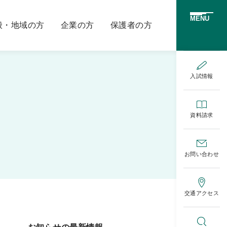
MENU
般・地域の方
企業の方
保護者の方
入試情報
資料請求
お問い合わせ
交通アクセス