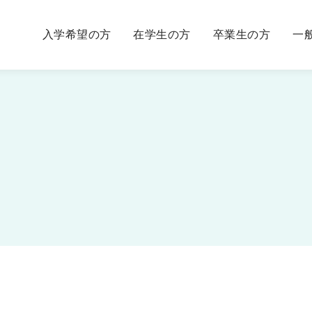
入学希望の方
在学生の方
卒業生の方
一