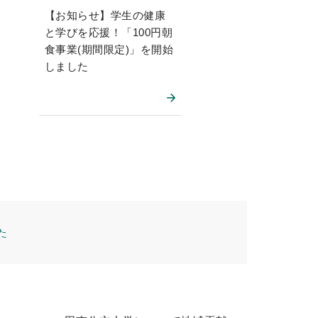
【お知らせ】学生の健康
と学びを応援！「100円朝
食事業(期間限定)」を開始
しました
た