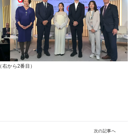
（右から2番目）
次の記事へ