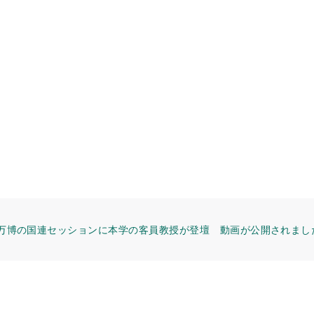
万博の国連セッションに本学の客員教授が登壇 動画が公開されまし