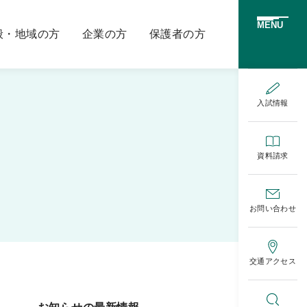
MENU
般・地域の方
企業の方
保護者の方
入試情報
資料請求
お問い合わせ
交通アクセス