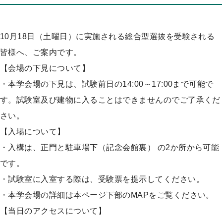
プ
10月18日（土曜日）に実施される総合型選抜を受験される
皆様へ、ご案内です。
【会場の下見について】
・本学会場の下見は、試験前日の14:00～17:00まで可能で
す。試験室及び建物に入ることはできませんのでご了承くだ
さい。
【入場について】
・入構は、正門と駐車場下（記念会館裏） の2か所から可能
です。
・試験室に入室する際は、受験票を提示してください。
・本学会場の詳細は本ページ下部のMAPをご覧ください。
【当日のアクセスについて】