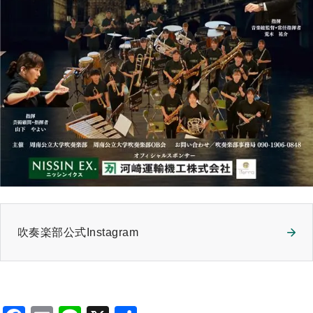
吹奏楽部公式Instagram