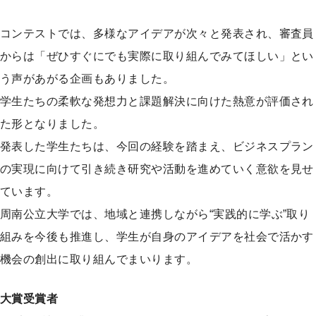
コンテストでは、多様なアイデアが次々と発表され、審査員
からは「ぜひすぐにでも実際に取り組んでみてほしい」とい
う声があがる企画もありました。
学生たちの柔軟な発想力と課題解決に向けた熱意が評価され
た形となりました。
発表した学生たちは、今回の経験を踏まえ、ビジネスプラン
の実現に向けて引き続き研究や活動を進めていく意欲を見せ
ています。
周南公立大学では、地域と連携しながら“実践的に学ぶ”取り
組みを今後も推進し、学生が自身のアイデアを社会で活かす
機会の創出に取り組んでまいります。
大賞受賞者