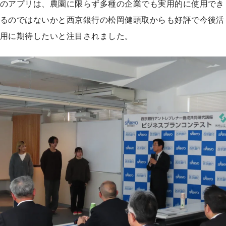
のアプリは、農園に限らず多種の企業でも実用的に使用でき
るのではないかと西京銀行の松岡健頭取からも好評で今後活
用に期待したいと注目されました。