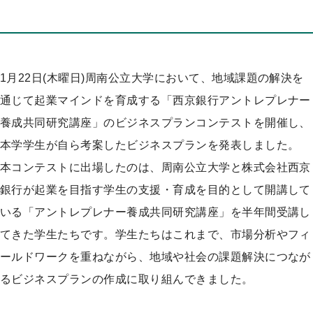
プ
1月22日(木曜日)周南公立大学において、地域課題の解決を
通じて起業マインドを育成する「西京銀行アントレプレナー
養成共同研究講座」のビジネスプランコンテストを開催し、
本学学生が自ら考案したビジネスプランを発表しました。
本コンテストに出場したのは、周南公立大学と株式会社西京
銀行が起業を目指す学生の支援・育成を目的として開講して
いる「アントレプレナー養成共同研究講座」を半年間受講し
てきた学生たちです。学生たちはこれまで、市場分析やフィ
ールドワークを重ねながら、地域や社会の課題解決につなが
るビジネスプランの作成に取り組んできました。