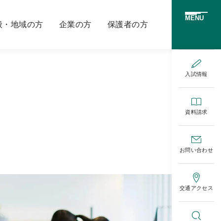
MENU
般・地域の方
企業の方
保護者の方
入試情報
資料請求
お問い合わせ
交通アクセス