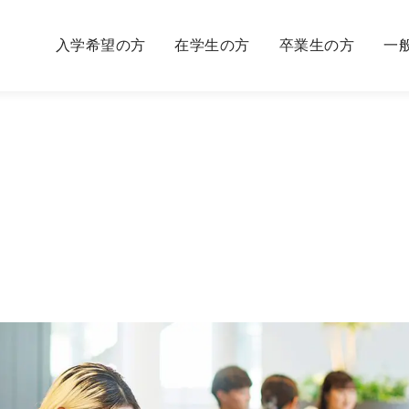
入学希望の方
在学生の方
卒業生の方
一