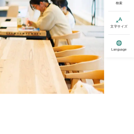
検索
文字サイズ
Language