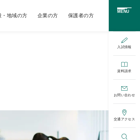
MENU
般・地域の方
企業の方
保護者の方
入試情報
資料請求
お問い合わせ
交通アクセス