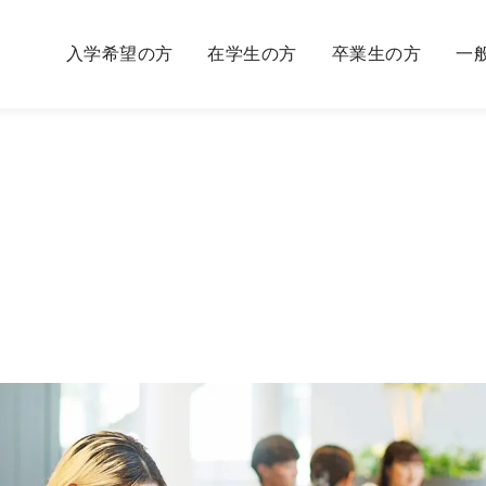
入学希望の方
在学生の方
卒業生の方
一