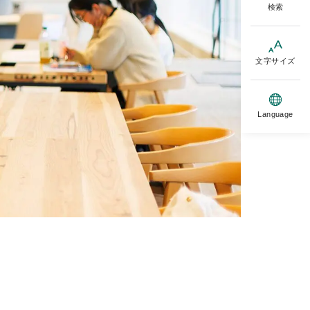
検索
文字サイズ
Language