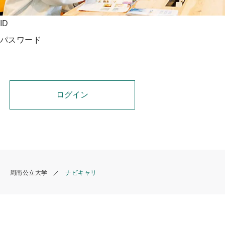
プ
ID
パスワード
周南公立大学
ナビキャリ