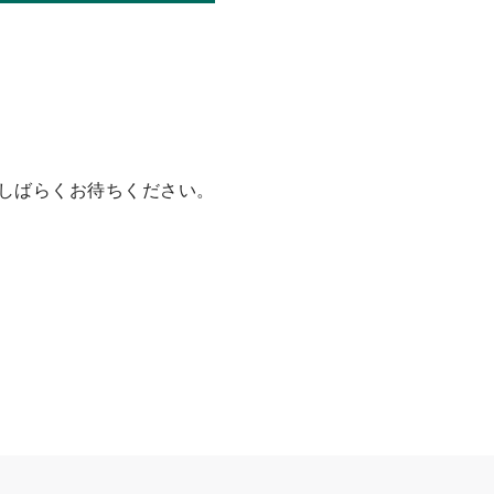
しばらくお待ちください。