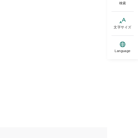
検索
文字サイズ
Language