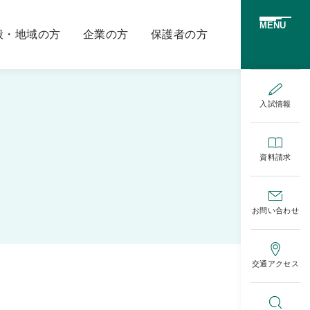
MENU
般・地域の方
企業の方
保護者の方
入試情報
資料請求
お問い合わせ
交通アクセス