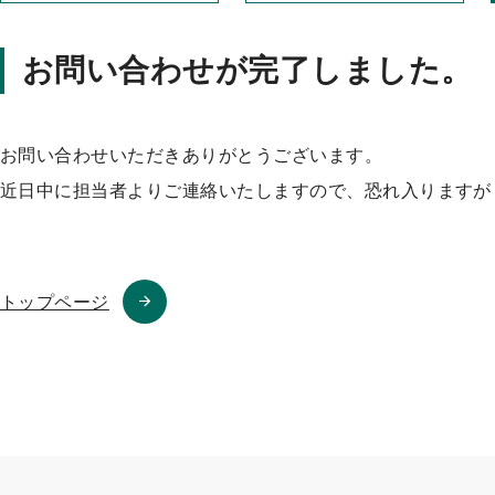
ッ
プ
お問い合わせが完了しました。
お問い合わせいただきありがとうございます。
近日中に担当者よりご連絡いたしますので、恐れ入りますが
トップページ