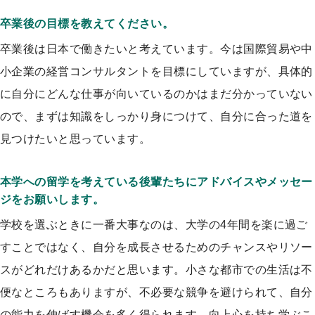
卒業後の目標を教えてください。
卒業後は日本で働きたいと考えています。今は国際貿易や中
小企業の経営コンサルタントを目標にしていますが、具体的
に自分にどんな仕事が向いているのかはまだ分かっていない
ので、まずは知識をしっかり身につけて、自分に合った道を
見つけたいと思っています。
本学への留学を考えている後輩たちにアドバイスやメッセー
ジをお願いします。
学校を選ぶときに一番大事なのは、大学の4年間を楽に過ご
すことではなく、自分を成長させるためのチャンスやリソー
スがどれだけあるかだと思います。小さな都市での生活は不
便なところもありますが、不必要な競争を避けられて、自分
の能力を伸ばす機会を多く得られます。向上心を持ち学ぶこ