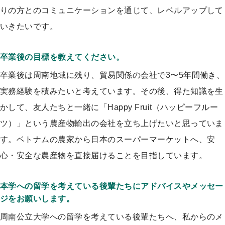
りの方とのコミュニケーションを通じて、レベルアップして
いきたいです。
卒業後の目標を教えてください。
卒業後は周南地域に残り、貿易関係の会社で3〜5年間働き、
実務経験を積みたいと考えています。その後、得た知識を生
かして、友人たちと一緒に「Happy Fruit（ハッピーフルー
ツ）」という農産物輸出の会社を立ち上げたいと思っていま
す。ベトナムの農家から日本のスーパーマーケットへ、安
心・安全な農産物を直接届けることを目指しています。
本学への留学を考えている後輩たちにアドバイスやメッセー
ジをお願いします。
周南公立大学への留学を考えている後輩たちへ、私からのメ