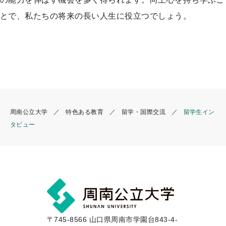
とで、私たちの将来の長い人生に役立つでしょう。
周南公立大学
特色ある教育
留学・国際交流
留学生イン
タビュー
〒745-8566 山口県周南市学園台843-4-