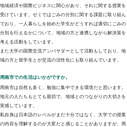
地域経済や国際ビジネスに関心があり、それに関する授業を
受けています。ゼミではごみの分別に関する課題に取り組ん
でおり、一人暮らしを始めた学生がどうすれば適切にごみの
分別を行えるかについて、地域の方と連携しながら解決策を
考える活動をしています。
また大学の国際交流アンバサダーとして活動もしており、地
域の方と留学生とが交流の活性化にも取り組んでいます。
周南市での生活はいかがですか。
周南市は自然も多く、勉強に集中できる環境だと思います。
地元の人たちもとても親切で、地域とのつながりの大切さを
実感しています。
私自身は日本語のレベルがまだ十分ではなく、大学での授業
の内容を理解するのが大変だと感じることがありますが、周