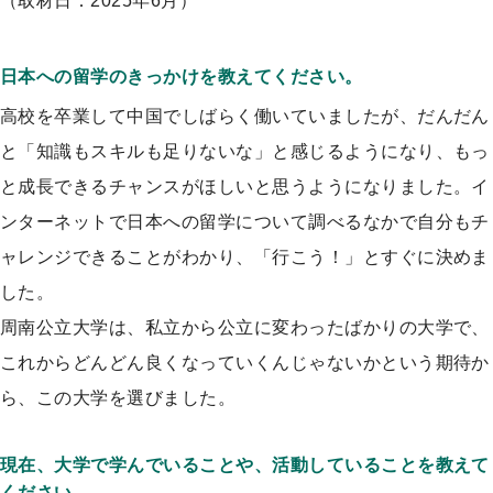
（取材日：2025年6月）
日本への留学のきっかけを教えてください。
高校を卒業して中国でしばらく働いていましたが、だんだん
と「知識もスキルも足りないな」と感じるようになり、もっ
と成長できるチャンスがほしいと思うようになりました。イ
ンターネットで日本への留学について調べるなかで自分もチ
ャレンジできることがわかり、「行こう！」とすぐに決めま
した。
周南公立大学は、私立から公立に変わったばかりの大学で、
これからどんどん良くなっていくんじゃないかという期待か
ら、この大学を選びました。
現在、大学で学んでいることや、活動していることを教えて
ください。