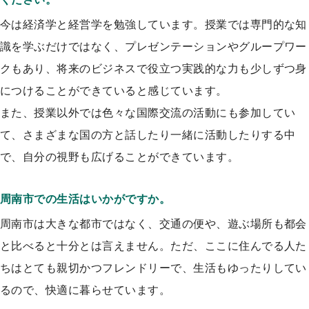
今は経済学と経営学を勉強しています。授業では専門的な知
識を学ぶだけではなく、プレゼンテーションやグループワー
クもあり、将来のビジネスで役立つ実践的な力も少しずつ身
につけることができていると感じています。
また、授業以外では色々な国際交流の活動にも参加してい
て、さまざまな国の方と話したり一緒に活動したりする中
で、自分の視野も広げることができています。
周南市での生活はいかがですか。
周南市は大きな都市ではなく、交通の便や、遊ぶ場所も都会
と比べると十分とは言えません。ただ、ここに住んでる人た
ちはとても親切かつフレンドリーで、生活もゆったりしてい
るので、快適に暮らせています。