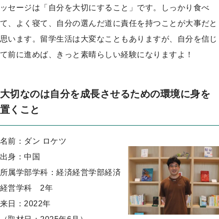
ッセージは「自分を大切にすること」です。しっかり食べ
て、よく寝て、自分の選んだ道に責任を持つことが大事だと
思います。留学生活は大変なこともありますが、自分を信じ
て前に進めば、きっと素晴らしい経験になりますよ！
大切なのは自分を成長させるための環境に身を
置くこと
名前：ダン ロケツ
出身：中国
所属学部学科：経済経営学部経済
経営学科 2年
来日：2022年