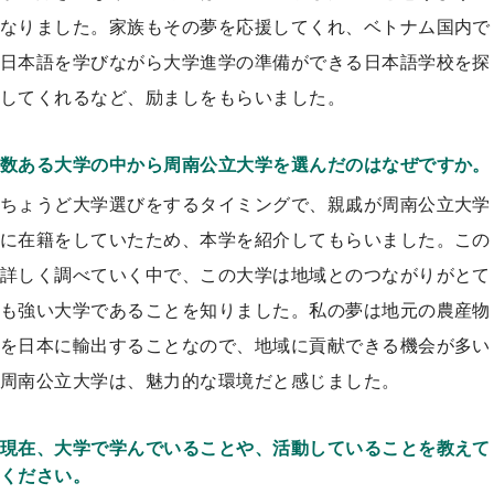
なりました。家族もその夢を応援してくれ、ベトナム国内で
日本語を学びながら大学進学の準備ができる日本語学校を探
してくれるなど、励ましをもらいました。
数ある大学の中から周南公立大学を選んだのはなぜですか。
ちょうど大学選びをするタイミングで、親戚が周南公立大学
に在籍をしていたため、本学を紹介してもらいました。この
詳しく調べていく中で、この大学は地域とのつながりがとて
も強い大学であることを知りました。私の夢は地元の農産物
を日本に輸出することなので、地域に貢献できる機会が多い
周南公立大学は、魅力的な環境だと感じました。
現在、大学で学んでいることや、活動していることを教えて
ください。