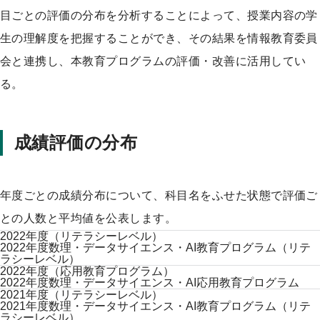
目ごとの評価の分布を分析することによって、授業内容の学
生の理解度を把握することができ、その結果を情報教育委員
会と連携し、本教育プログラムの評価・改善に活用してい
る。
成績評価の分布
年度ごとの成績分布について、科目名をふせた状態で評価ご
との人数と平均値を公表します。
2022年度（リテラシーレベル）
2022年度数理・データサイエンス・AI教育プログラム（リテ
ラシーレベル）
2022年度（応用教育プログラム）
2022年度数理・データサイエンス・AI応用教育プログラム
2021年度（リテラシーレベル）
2021年度数理・データサイエンス・AI教育プログラム（リテ
ラシーレベル）