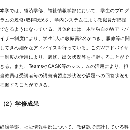
プ
本学では、経済学部、福祉情報学部において、学生のプログ
ラムの履修•取得状況を、学内システムにより教職員が把握
できるようになっている。具体的には、本学独自のWアドバ
イザー制度により、学生1人に教職員2名がつき、履修等に関
してきめ細かなアドバイスを行っている。このWアドバイザ
ー制度の活用により、履修、出欠状況等を把握することがで
きる。また、TeamsやCASK等のシステムの活用により、担
当教員は受講者毎の講義演習進捗状況や課題への回答状況を
把握することができる。
（2）学修成果
経済学部、福祉情報学部について、教務課で集計している科