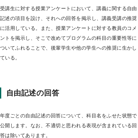
受講生に対する授業アンケートにおいて、講義に関する自由
記述の項目を設け、それへの回答を掲示し、講義受講の推奨
に活用している。また、授業アンケートに対する教員のコメ
ントを掲示し、そこで改めてプログラムの科目の重要性等に
ついてふれることで、後輩学生や他の学生への推奨に生かし
ている。
自由記述の回答
年度ごとの自由記述の回答について、科目名をふせた状態で
公開します。なお、不適切と思われる表現が含まれている回
答は除いてあります。