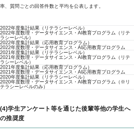
率、質問ごとの回答件数と平均を公表します。
2022年度集計結果（リテラシーレベル）
2022年度数理・データサイエンス・AI教育プログラム（リテ
ラシーレベル）
2022年度集計結果（応用教育プログラム）
2022年度数理・データサイエンス・AI応用教育プログラム
2021年度集計結果（リテラシーレベル）
2021年度数理・データサイエンス・AI教育プログラム（リテ
ラシーレベル）
2021年度集計結果（応用教育プログラム）
2021年度数理・データサイエンス・AI応用教育プログラム
2020年度集計結果（リテラシーレベル）
2020年度数理・データサイエンス・AI教育プログラム（※リ
テラシーレベルのみ）
(4)学生アンケート等を通じた後輩等他の学生へ
の推奨度