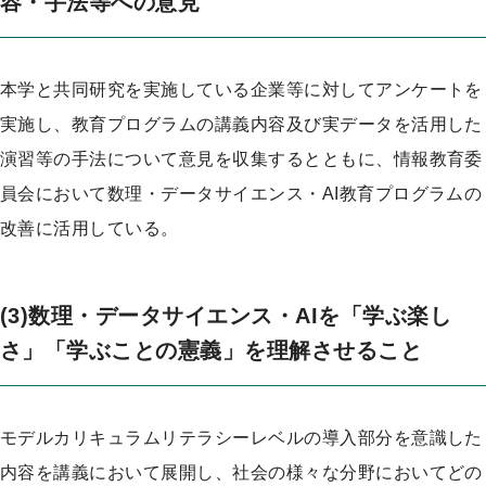
容・手法等への意見
本学と共同研究を実施している企業等に対してアンケートを
実施し、教育プログラムの講義内容及び実データを活用した
演習等の手法について意見を収集するとともに、情報教育委
員会において数理・データサイエンス・AI教育プログラムの
改善に活用している。
(3)数理・データサイエンス・AIを「学ぶ楽し
さ」「学ぶことの憲義」を理解させること
モデルカリキュラムリテラシーレベルの導入部分を意識した
内容を講義において展開し、社会の様々な分野においてどの