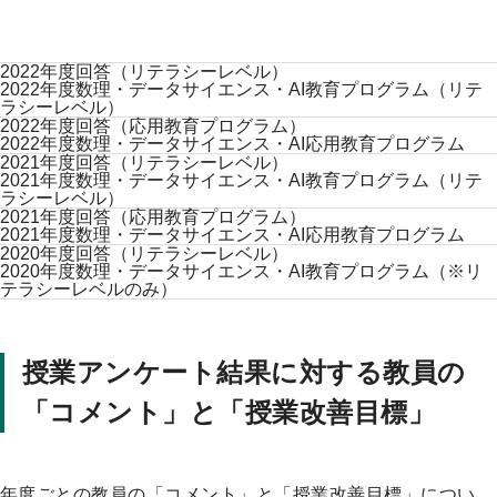
2022年度回答（リテラシーレベル）
2022年度数理・データサイエンス・AI教育プログラム（リテ
ラシーレベル）
2022年度回答（応用教育プログラム）
2022年度数理・データサイエンス・AI応用教育プログラム
2021年度回答（リテラシーレベル）
2021年度数理・データサイエンス・AI教育プログラム（リテ
ラシーレベル）
2021年度回答（応用教育プログラム）
2021年度数理・データサイエンス・AI応用教育プログラム
2020年度回答（リテラシーレベル）
2020年度数理・データサイエンス・AI教育プログラム（※リ
テラシーレベルのみ）
授業アンケート結果に対する教員の
「コメント」と「授業改善目標」
年度ごとの教員の「コメント」と「授業改善目標」につい