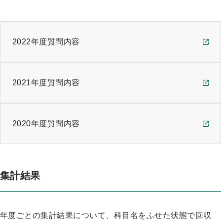
2022年度質問内容
2021年度質問内容
2020年度質問内容
集計結果
年度ごとの集計結果について、科目名をふせた状態で回収