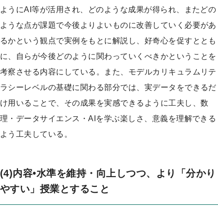
ようにAI等が活用され、どのような成果が得られ、またどの
ような点が課題で今後よりよいものに改善していく必要があ
るかという観点で実例をもとに解説し、好奇心を促すととも
に、自らが今後どのように関わっていくべきかということを
考察させる内容にしている。また、モデルカリキュラムリテ
ラシーレベルの基礎に関わる部分では、実データをできるだ
け用いることで、その成果を実感できるように工夫し、数
理・データサイエンス・AIを学ぶ楽しさ、意義を理解できる
よう工夫している。
(4)内容•水準を維持・向上しつつ、より「分かり
やすい」授業とすること