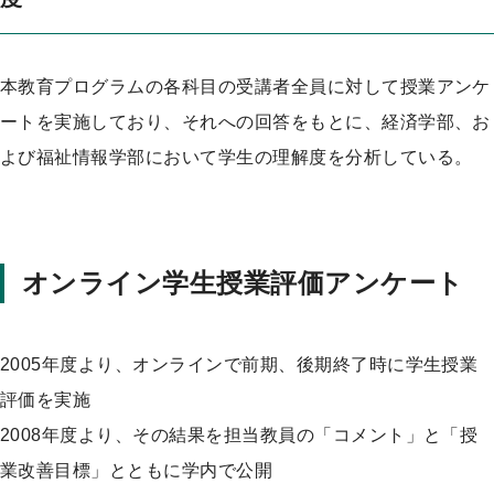
本教育プログラムの各科目の受講者全員に対して授業アンケ
ートを実施しており、それへの回答をもとに、経済学部、お
よび福祉情報学部において学生の理解度を分析している。
オンライン学生授業評価アンケート
2005年度より、オンラインで前期、後期終了時に学生授業
評価を実施
2008年度より、その結果を担当教員の「コメント」と「授
業改善目標」とともに学内で公開