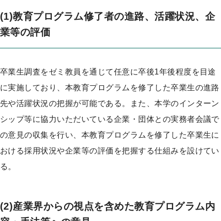
(1)教育プログラム修了者の進路、活躍状況、企
業等の評価
卒業生調査をゼミ教員を通じて任意に卒後1年後程度を目途
に実施しており、本教育プログラムを修了した卒業生の進路
先や活躍状況の把握が可能である。また、本学のインターン
シップ等に協力いただいている企業・団体との実務者会議で
の意見の収集を行い、本教育プログラムを修了した卒業生に
おける採用状況や企業等の評価を把握する仕組みを設けてい
る。
(2)産業界からの視点を含めた教育プログラム内