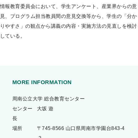
情報教育委員会において、学生アンケート、産業界からの意
見、プログラム担当教員間の意見交換等から、学生の「分か
りやすさ」の観点から講義の内容・実施方法の見直しを検討
している。
MORE INFORMATION
周南公立大学 総合教育センター
センター
大坂 遊
長
場所
〒745-8566 山口県周南市学園台843-4