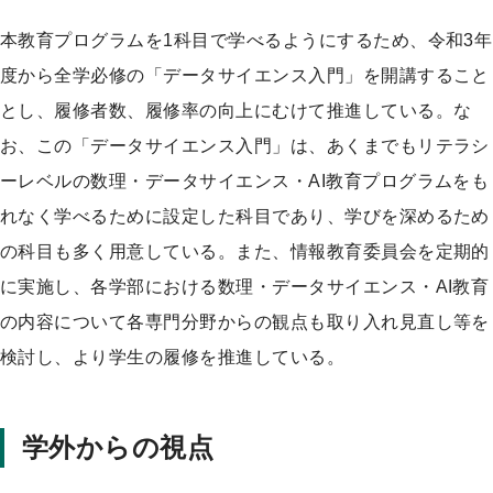
本教育プログラムを1科目で学べるようにするため、令和3年
度から全学必修の「データサイエンス入門」を開講すること
とし、履修者数、履修率の向上にむけて推進している。な
お、この「データサイエンス入門」は、あくまでもリテラシ
ーレベルの数理・データサイエンス・AI教育プログラムをも
れなく学べるために設定した科目であり、学びを深めるため
の科目も多く用意している。また、情報教育委員会を定期的
に実施し、各学部における数理・データサイエンス・AI教育
の内容について各専門分野からの観点も取り入れ見直し等を
検討し、より学生の履修を推進している。
学外からの視点