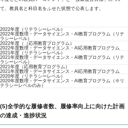
て、教員名と科目名をふせた状態で公表します。
2022年度（リテラシーレベル）
2022年度数理・データサイエンス・AI教育プログラム（リテ
ラシーレベル）
2022年度（（応用教育プログラム）
2022年度数理・データサイエンス・AI応用教育プログラム
2021年度（リテラシーレベル）
2021年度数理・データサイエンス・AI教育プログラム（リテ
ラシーレベル）
2021年度（応用教育プログラム）
2021年度数理・データサイエンス・AI応用教育プログラム
2020年度（リテラシーレベル）
2020年度数理・データサイエンス・AI教育プログラム（※リ
テラシーレベルのみ）
(5)全学的な履修者数、履修率向上に向けた計画
の達成・進捗状況