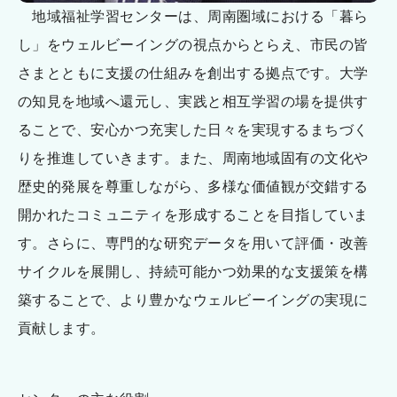
地域福祉学習センターは、周南圏域における「暮ら
し」をウェルビーイングの視点からとらえ、市民の皆
さまとともに支援の仕組みを創出する拠点です。大学
の知見を地域へ還元し、実践と相互学習の場を提供す
ることで、安心かつ充実した日々を実現するまちづく
りを推進していきます。また、周南地域固有の文化や
歴史的発展を尊重しながら、多様な価値観が交錯する
開かれたコミュニティを形成することを目指していま
す。さらに、専門的な研究データを用いて評価・改善
サイクルを展開し、持続可能かつ効果的な支援策を構
築することで、より豊かなウェルビーイングの実現に
貢献します。