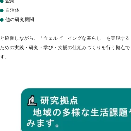
企業
自治体
他の研究機関
と協働しながら、「ウェルビーイングな暮らし」を実現する
ための実践・研究・学び・支援の仕組みづくりを行う拠点で
す。