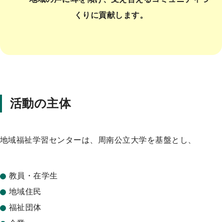
くりに貢献します。
活動の主体
地域福祉学習センターは、周南公立大学を基盤とし、
教員・在学生
地域住民
福祉団体