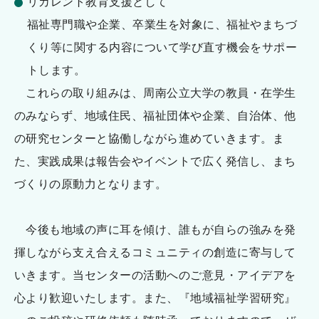
リカレント教育支援として
福祉専門職や企業、卒業生を対象に、福祉やまちづ
くり等に関する内容について学び直す機会をサポー
トします。
これらの取り組みは、周南公立大学の教員・在学生
のみならず、地域住民、福祉団体や企業、自治体、他
の研究センターと協働しながら進めていきます。ま
た、実践成果は報告会やイベントで広く発信し、まち
づくりの原動力となります。
今後も地域の声に耳を傾け、誰もが自らの強みを発
揮しながら支え合えるコミュニティの創造に寄与して
いきます。当センターの活動へのご意見・アイデアを
心より歓迎いたします。また、『地域福祉学習研究』