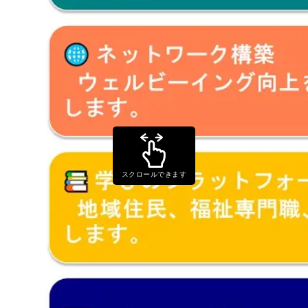
スクロールできます