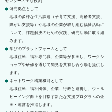
センターの主な役割
研究拠点として
地域の多様な生活課題（子育て支援、高齢者支援、
障がい支援等）や地域の企業が取り組む福祉活動に
ついて、課題解決のための実践、研究活動に取り組
みます。
学びのプラットフォームとして
地域住民、福祉専門職、企業等が参画し、ワークシ
ョップや研修を通じて知見を共有し合う場を提供し
ます。
ネットワーク構築機能として
地域住民、福祉団体、企業、行政と連携し、ウェル
ビーイング向上を目指す新たな支援プログラムの企
画・運営を推進します。