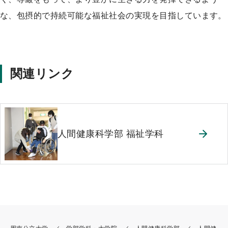
な、包摂的で持続可能な福祉社会の実現を目指しています。
関連リンク
人間健康科学部 福祉学科