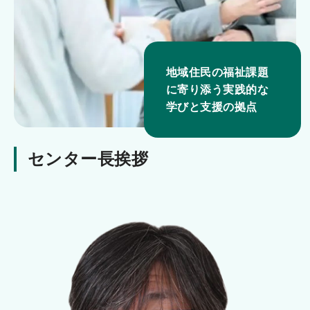
プ
地域住民の福祉課題
に寄り添う実践的な
学びと支援の拠点
センター長挨拶