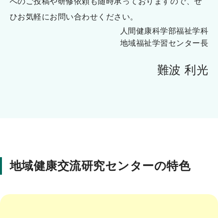
へのご投稿や研修依頼も随時承っておりますので、ぜ
ひお気軽にお問い合わせください。
人間健康科学部福祉学科
地域福祉学習センター長
難波 利光
地域健康交流研究センターの特色