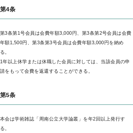
第4条
第3条第1号会員は会費年額3,000円、第3条第2号会員は会費
年額1,500円、第3条第3号会員は会費年額3,000円を納め
る。
1年以上休学または休職した会員に対しては、当該会員の申
請をもって会費を返還することができる。
第5条
本会は学術雑誌「周南公立大学論叢」を年2回以上発行す
る。