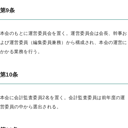
第9条
本会のもとに運営委員会を置く。運営委員会は会長、幹事お
よび運営委員（編集委員兼務）から構成され、本会の運営に
かかる業務を行う。
第10条
本会に会計監査委員2名を置く。会計監査委員は前年度の運
営委員の中から選出される。