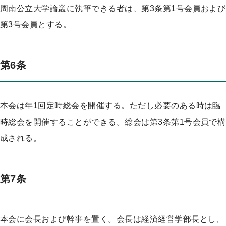
周南公立大学論叢に執筆できる者は、第3条第1号会員および
第3号会員とする。
第6条
本会は年1回定時総会を開催する。ただし必要のある時は臨
時総会を開催することができる。総会は第3条第1号会員で構
成される。
第7条
本会に会長および幹事を置く。会長は経済経営学部長とし、