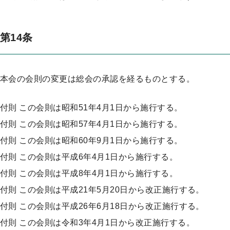
第14条
本会の会則の変更は総会の承認を経るものとする。
付則 この会則は昭和51年4月1日から施行する。
付則 この会則は昭和57年4月1日から施行する。
付則 この会則は昭和60年9月1日から施行する。
付則 この会則は平成6年4月1日から施行する。
付則 この会則は平成8年4月1日から施行する。
付則 この会則は平成21年5月20日から改正施行する。
付則 この会則は平成26年6月18日から改正施行する。
付則 この会則は令和3年4月1日から改正施行する。