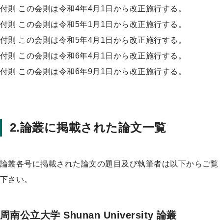
付則 この会則は令和4年4月1日から改正施行する。
付則 この会則は令和5年1月1日から改正施行する。
付則 この会則は令和5年4月1日から改正施行する。
付則 この会則は令和6年4月1日から改正施行する。
付則 この会則は令和6年9月1日から改正施行する。
2.論叢に掲載された論文一覧
論叢各号に掲載された論文の題目及び執筆者は以下からご覧
下さい。
周南公立大学 Shunan University 論叢