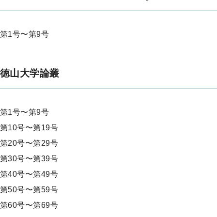
第1号〜第9号
徳山大学論叢
第1号〜第9号
第10号〜第19号
第20号〜第29号
第30号〜第39号
第40号〜第49号
第50号〜第59号
第60号〜第69号