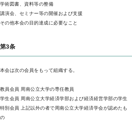
学術図書、資料等の整備
講演会、セミナー等の開催および支援
その他本会の目的達成に必要なこと
第3条
本会は次の会員をもって組織する。
教員会員 周南公立大学の専任教員
学生会員 周南公立大学経済学部および経済経営学部の学生
特別会員 上記以外の者で周南公立大学経済学会が認めたも
の