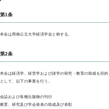
プ
第1条
本会は周南公立大学経済学会と称する。
第2条
本会は経済学、経営学および諸学の研究・教育の助成を目的
として、以下の事業を行う。
会誌および各種出版物の刊行
教育、研究及び学会発表の助成及び表彰