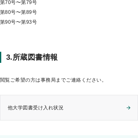
第70号〜第79号
第80号〜第89号
第90号〜第93号
3.所蔵図書情報
閲覧ご希望の方は事務局までご連絡ください。
他大学図書受け入れ状況