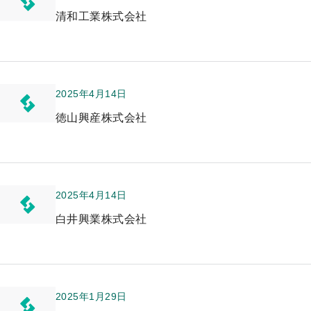
清和工業株式会社
2025年4月14日
徳山興産株式会社
2025年4月14日
白井興業株式会社
2025年1月29日