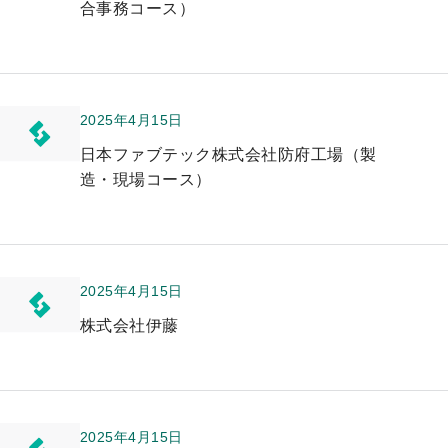
合事務コース）
プ
2025年4月15日
日本ファブテック株式会社防府工場（製
造・現場コース）
2025年4月15日
株式会社伊藤
2025年4月15日