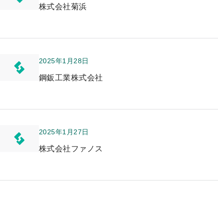
株式会社菊浜
2025年1月28日
鋼鈑工業株式会社
2025年1月27日
株式会社ファノス