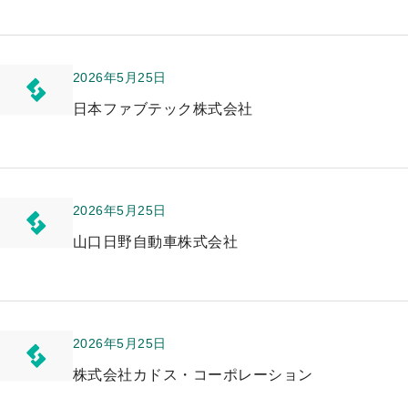
2026年5月25日
日本ファブテック株式会社
2026年5月25日
山口日野自動車株式会社
2026年5月25日
株式会社カドス・コーポレーション