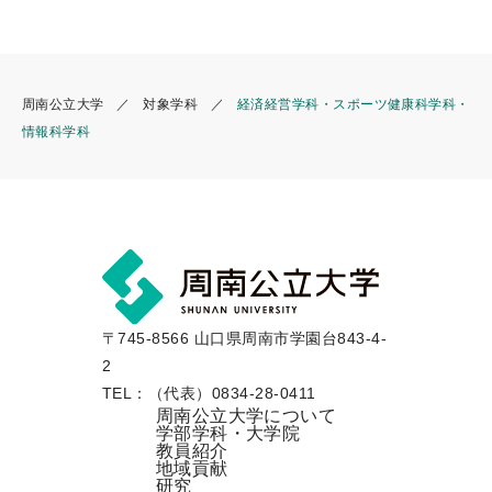
周南公立大学
対象学科
経済経営学科・スポーツ健康科学科・
情報科学科
〒745-8566 山口県周南市学園台843-4-
2
TEL：（代表）0834-28-0411
周南公立大学について
学部学科・大学院
教員紹介
地域貢献
研究