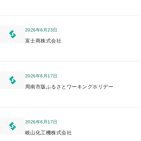
プ
2026年6月23日
富士商株式会社
2026年6月17日
周南市版ふるさとワーキングホリデー
2026年6月17日
岐山化工機株式会社