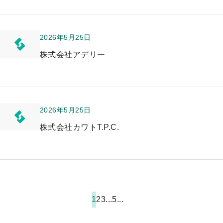
2026年5月25日
株式会社アデリー
2026年5月25日
株式会社カワトT.P.C.
1
2
3
...
5
...