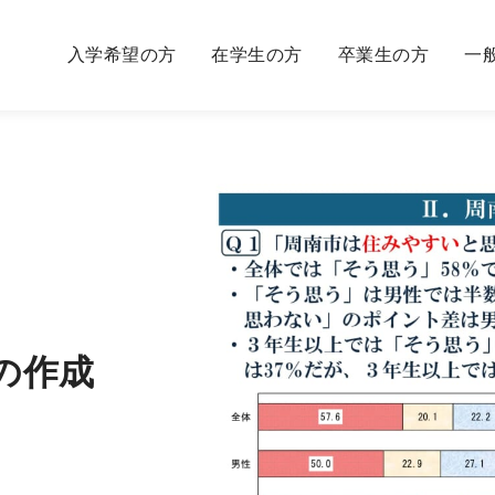
入学希望の方
在学生の方
卒業生の方
一
の作成