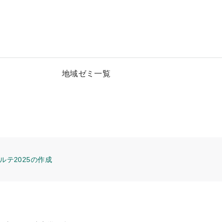
地域ゼミ一覧
ルテ2025の作成