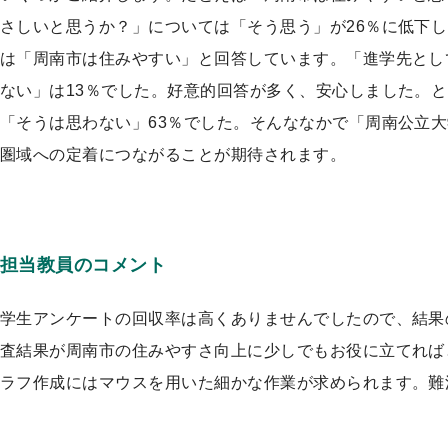
さしいと思うか？」については「そう思う」が26％に低下し
は「周南市は住みやすい」と回答しています。「進学先とし
ない」は13％でした。好意的回答が多く、安心しました。
「そうは思わない」63％でした。そんななかで「周南公立
圏域への定着につながることが期待されます。
担当教員のコメント
学生アンケートの回収率は高くありませんでしたので、結果
査結果が周南市の住みやすさ向上に少しでもお役に立てれば
ラフ作成にはマウスを用いた細かな作業が求められます。難