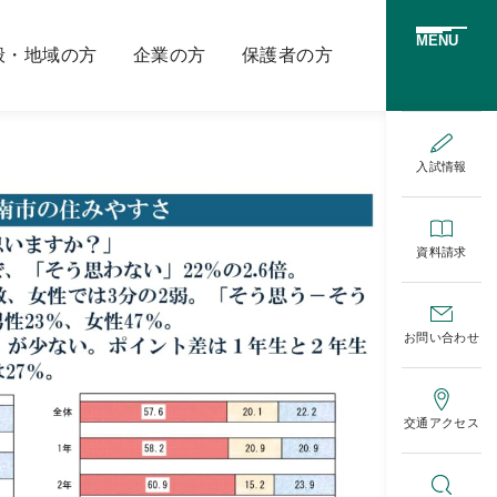
MENU
般・地域の方
企業の方
保護者の方
入試情報
資料請求
お問い合わせ
交通アクセス