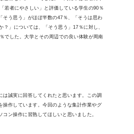
「若者にやさしい」と評価している学生の90％
「そう思う」がほぼ半数の47％、「そうは思わ
か？」については、「そう思う」17％に対し、
9％でした。大学とその周辺での良い体験が周南
には誠実に回答してくれたと思います。この調
を操作しています。今回のような集計作業やグ
ソコン操作に習熟してほしいと思いました。