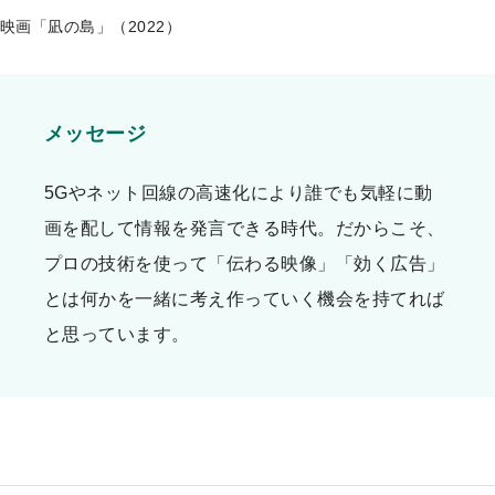
映画「凪の島」（2022）
メッセージ
5Gやネット回線の高速化により誰でも気軽に動
画を配して情報を発言できる時代。だからこそ、
プロの技術を使って「伝わる映像」「効く広告」
とは何かを一緒に考え作っていく機会を持てれば
と思っています。