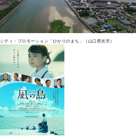
シティ・プロモーション「ひかりのまち」（山口県光市）