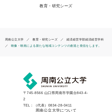
教育・研究シーズ
周南公立大学
教育・研究シーズ
経済経営学部経済経営学科
映像・映画による新たな地域コンテンツの創造と発信をします。
〒745-8566 山口県周南市学園台843-4-
2
TEL：（代表）0834-28-0411
周南公立大学について