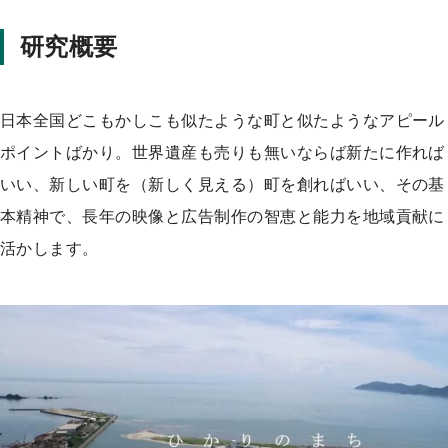
研究概要
日本全国どこもかしこも似たような町と似たようなアピール
ポイントばかり。世界遺産も売りも無いならば新たに作れば
いい、新しい町を（新しく見える）町を創ればいい、その基
本精神で、長年の映像と広告制作の智恵と能力を地域貢献に
活かします。