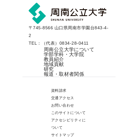
〒745-8566 山口県周南市学園台843-4-
2
TEL：（代表）0834-28-0411
周南公立大学について
学部学科・大学院
教員紹介
地域貢献
研究
報道・取材者関係
資料請求
交通アクセス
お問い合わせ
このサイトについて
アクセシビリティに
ついて
サイトマップ