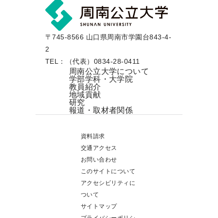
〒745-8566 山口県周南市学園台843-4-
2
TEL：（代表）0834-28-0411
周南公立大学について
学部学科・大学院
教員紹介
地域貢献
研究
報道・取材者関係
資料請求
交通アクセス
お問い合わせ
このサイトについて
アクセシビリティに
ついて
サイトマップ