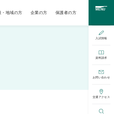
MENU
般・地域の方
企業の方
保護者の方
入試情報
資料請求
お問い合わせ
交通アクセス