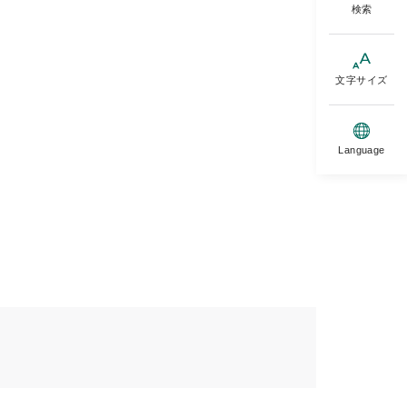
検索
文字サイズ
Language