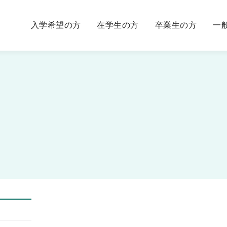
入学希望の方
在学生の方
卒業生の方
一