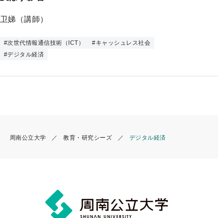
プ
卫娣（講師）
#
次世代情報通信技術（ICT）
#
キャッシュレス社会
#
デジタル経済
周南公立大学
教育・研究シーズ
デジタル経済