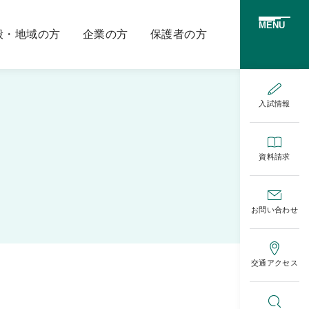
MENU
般・地域の方
企業の方
保護者の方
入試情報
資料請求
お問い合わせ
交通アクセス