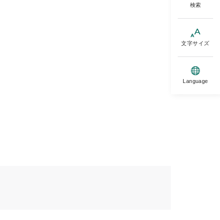
検索
文字サイズ
Language