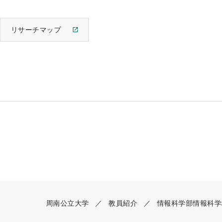
リサーチマップ
周南公立大学
教員紹介
情報科学部情報科学