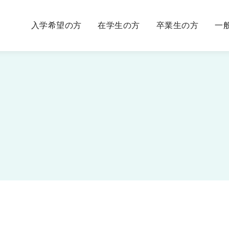
入学希望の方
在学生の方
卒業生の方
一