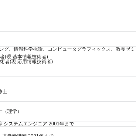
ミング、情報科学概論、コンピュータグラフィックス、教養ゼミ
(現 基本情報技術者)
者(現 応用情報技術者)
修士
博士（理学）
等 システムエンジニア 2001年まで