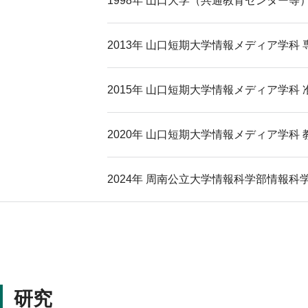
1998年 山口大学（共通教育センター等）
2013年 山口短期大学情報メディア学科
2015年 山口短期大学情報メディア学科 
2020年 山口短期大学情報メディア学科 
2024年 周南公立大学情報科学部情報科
研究