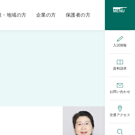
MENU
般・地域の方
企業の方
保護者の方
入試情報
資料請求
お問い合わせ
交通アクセス