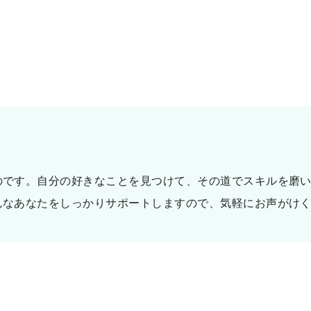
のです。自分の好きなことを見つけて、その道でスキルを磨
んなあなたをしっかりサポートしますので、気軽にお声がけ