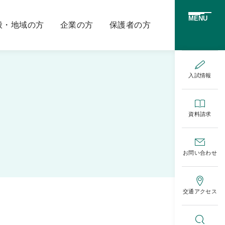
MENU
般・地域の方
企業の方
保護者の方
入試情報
資料請求
お問い合わせ
交通アクセス