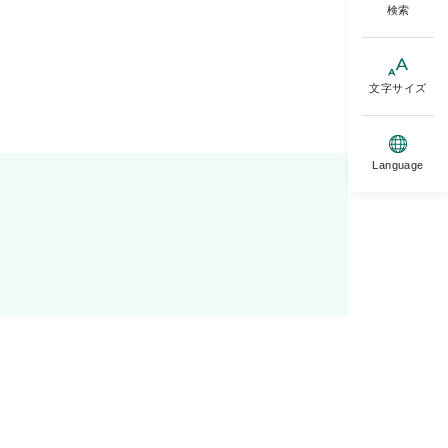
検索
文字サイズ
Language