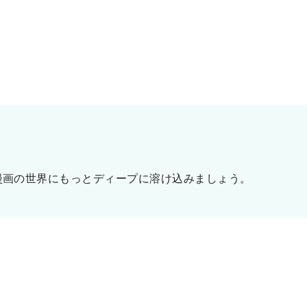
漫画の世界にもっとディープに溶け込みましょう。