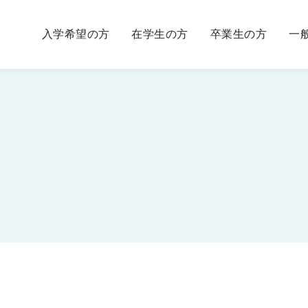
入学希望の方
在学生の方
卒業生の方
一