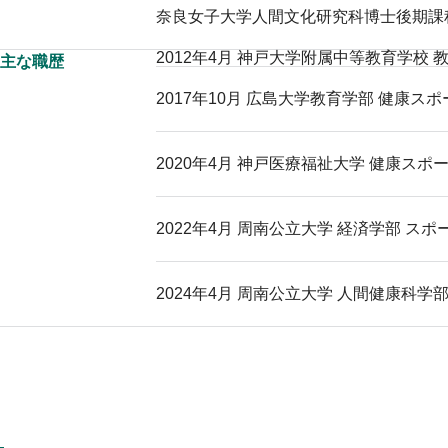
奈良女子大学人間文化研究科博士後期課程
2012年4月 神戸大学附属中等教育学校 教
主な職歴
2017年10月 広島大学教育学部 健康ス
2020年4月 神戸医療福祉大学 健康スポ
2022年4月 周南公立大学 経済学部 ス
2024年4月 周南公立大学 人間健康科