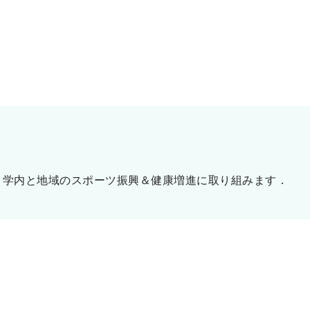
、学内と地域のスポーツ振興＆健康増進に取り組みます．