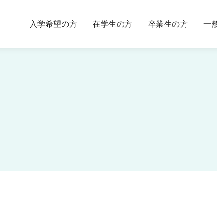
入学希望の方
在学生の方
卒業生の方
一