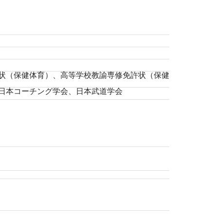
状（保健体育）、高等学校教諭専修免許状（保健
日本コーチング学会、日本武道学会