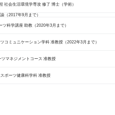
 社会生活環境学専攻 修了 博士（学術）
諭（2017年9月まで）
ポーツ科学講座 助教（2020年3月まで）
ーツコミュニケーション学科 准教授（2022年3月まで）
ポーツマネジメントコース 准教授
学部スポーツ健康科学科 准教授