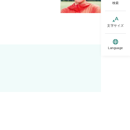
検索
文字サイズ
Language