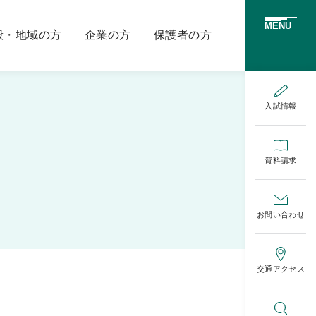
MENU
般・地域の方
企業の方
保護者の方
入試情報
資料請求
お問い合わせ
交通アクセス