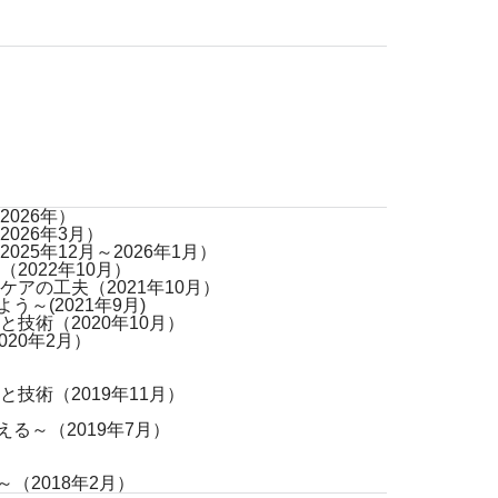
026年）
026年3月）
5年12月～2026年1月）
022年10月）
アの工夫（2021年10月）
(2021年9月)
術（2020年10月）
20年2月）
術（2019年11月）
～（2019年7月）
2018年2月）