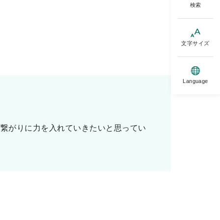
検索
文字サイズ
Language
の繋がりに力を入れていきたいと思ってい