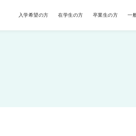
入学希望の方
在学生の方
卒業生の方
一