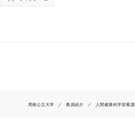
周南公立大学
教員紹介
人間健康科学部看護