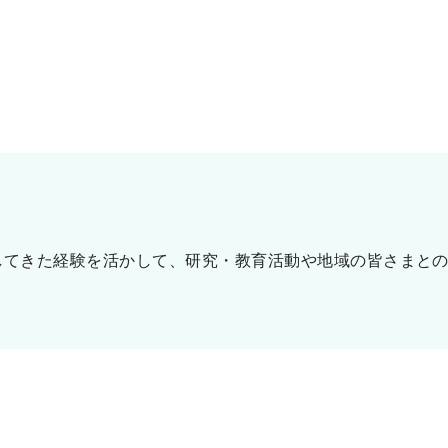
してきた経験を活かして、研究・教育活動や地域の皆さまと