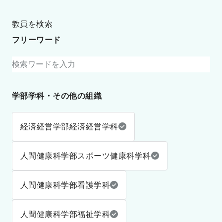
教員を検索
フリーワード
学部学科・その他の組織
経済経営学部経済経営学科
人間健康科学部スポーツ健康科学科
人間健康科学部看護学科
人間健康科学部福祉学科