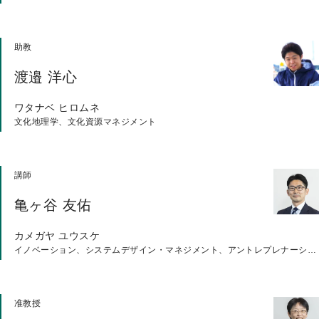
プ
助教
渡邉 洋心
ワタナベ ヒロムネ
文化地理学、文化資源マネジメント
講師
亀ヶ谷 友佑
カメガヤ ユウスケ
イノベーション、システムデザイン・マネジメント、アントレプレナーシップ
准教授