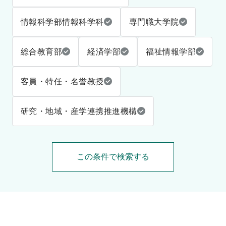
情報科学部情報科学科
専門職大学院
総合教育部
経済学部
福祉情報学部
客員・特任・名誉教授
研究・地域・産学連携推進機構
この条件で検索する