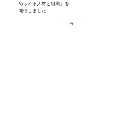
められる人材と組織」を
開催しました