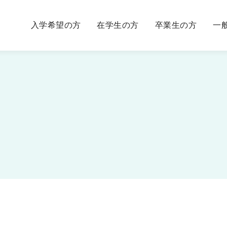
入学希望の方
在学生の方
卒業生の方
一