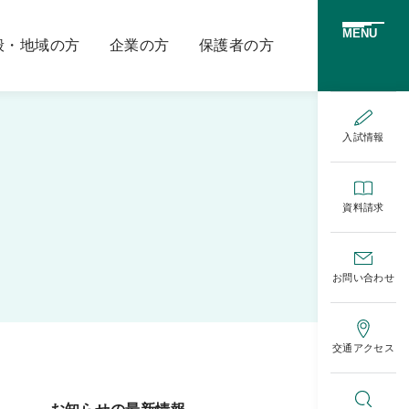
MENU
般・地域の方
企業の方
保護者の方
入試情報
資料請求
お問い合わせ
交通アクセス