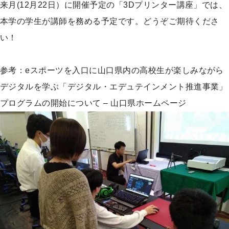
来月(12月22日）に開催予定の「3Dプリンター講座」では、
本学の学生が講師を務める予定です。どうぞご期待くださ
い！
参考：
eスポーツを入口に山口県内の高校生が楽しみながら
デジタルを学ぶ「デジタル・エデュテインメント推進事業」
プログラムの開始について – 山口県ホームページ