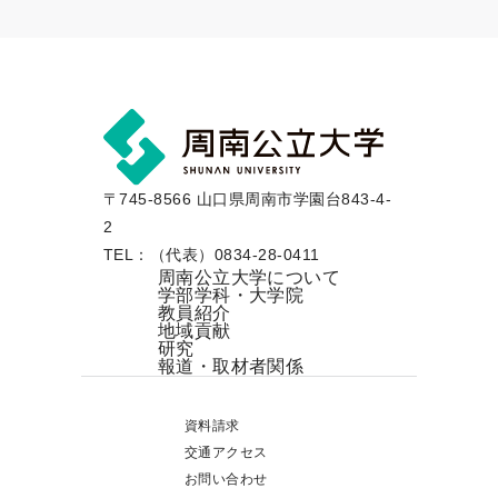
〒745-8566 山口県周南市学園台843-4-
2
TEL：（代表）0834-28-0411
周南公立大学について
学部学科・大学院
教員紹介
地域貢献
研究
報道・取材者関係
資料請求
交通アクセス
お問い合わせ