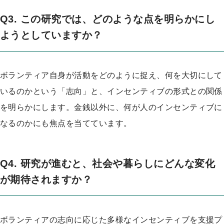
Q3. この研究では、どのような点を明らかにし
ようとしていますか？
ボランティア自身が活動をどのように捉え、何を大切にして
いるのかという「志向」と、インセンティブの形式との関係
を明らかにします。金銭以外に、何が人のインセンティブに
なるのかにも焦点を当てています。
Q4. 研究が進むと、社会や暮らしにどんな変化
が期待されますか？
ボランティアの志向に応じた多様なインセンティブを支援プ