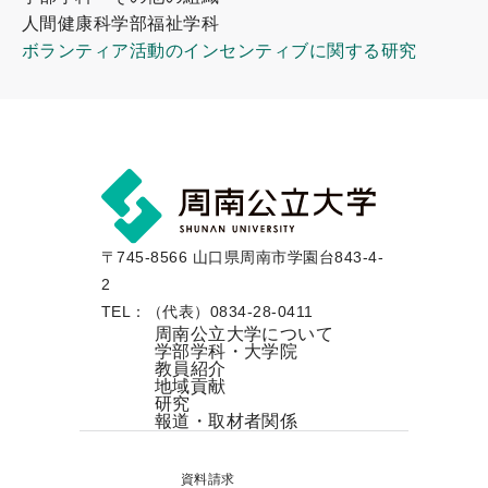
人間健康科学部福祉学科
ボランティア活動のインセンティブに関する研究
〒745-8566 山口県周南市学園台843-4-
2
TEL：（代表）0834-28-0411
周南公立大学について
学部学科・大学院
教員紹介
地域貢献
研究
報道・取材者関係
資料請求