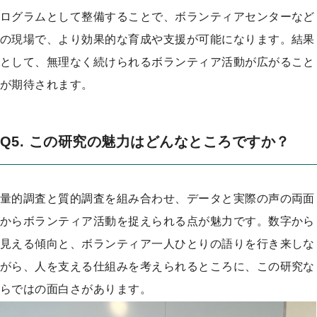
ログラムとして整備することで、ボランティアセンターなど
の現場で、より効果的な育成や支援が可能になります。結果
として、無理なく続けられるボランティア活動が広がること
が期待されます。
Q5. この研究の魅力はどんなところですか？
量的調査と質的調査を組み合わせ、データと実際の声の両面
からボランティア活動を捉えられる点が魅力です。数字から
見える傾向と、ボランティア一人ひとりの語りを行き来しな
がら、人を支える仕組みを考えられるところに、この研究な
らではの面白さがあります。