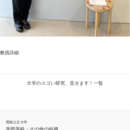
教員詳細
大学のスゴい研究、見せます！一覧
周南公立大学
学部学科・その他の組織