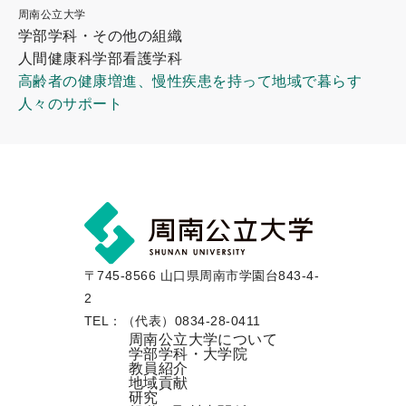
周南公立大学
学部学科・その他の組織
人間健康科学部看護学科
高齢者の健康増進、慢性疾患を持って地域で暮らす
人々のサポート
〒745-8566 山口県周南市学園台843-4-
2
TEL：（代表）0834-28-0411
周南公立大学について
学部学科・大学院
教員紹介
地域貢献
研究