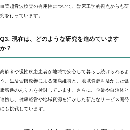
血管超音波検査の有用性について、臨床工学的視点からも研
究を行っています。
Q3. 現在は、どのような研究を進めています
か？
高齢者や慢性疾患患者が地域で安心して暮らし続けられるよ
う、生活習慣改善による健康維持と、地域資源を活かした健
康増進のあり方を検討しています。さらに、企業や自治体と
連携し、健康経営や地域資源を活かした新たなサービス開発
にも挑戦しています。