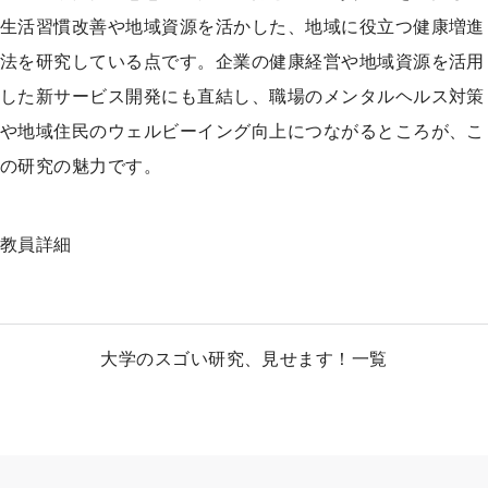
生活習慣改善や地域資源を活かした、地域に役立つ健康増進
法を研究している点です。企業の健康経営や地域資源を活用
した新サービス開発にも直結し、職場のメンタルヘルス対策
や地域住民のウェルビーイング向上につながるところが、こ
の研究の魅力です。
教員詳細
大学のスゴい研究、見せます！一覧