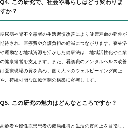
Q4. この研究で、社会や暮らしはどう変わりま
すか？
糖尿病や腎不全患者の生活習慣改善により健康寿命の延伸が
期待され、医療費や介護負担の軽減につながります。森林浴
や運動など地域資源を活かした健康法は、地域活性化や企業
の健康経営を支えます。また、看護職のメンタルヘルス改善
は医療現場の質を高め、働く人々のウェルビーイング向上
や、持続可能な医療体制の構築に寄与します。
Q5. この研究の魅力はどんなところですか？
高齢者や慢性疾患患者の健康維持と生活の質向上を目指し、