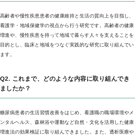
プ
高齢者や慢性疾患患者の健康維持と生活の質向上を目指し、
看護学・地域保健学の視点から行う研究です。高齢者の健康
増進や、慢性疾患を持って地域で暮らす人々を支えることを
目的とし、臨床と地域をつなぐ実践的な研究に取り組んでい
ます。
Q2. これまで、どのような内容に取り組んでき
ましたか？
糖尿病患者の生活習慣改善をはじめ、看護職の職場環境やメ
ンタルヘルス、森林浴や運動など自然・文化を活用した健康
増進法の効果検証に取り組んできました。また、透析医療や