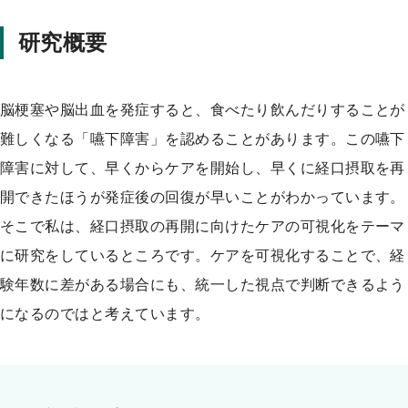
研究概要
脳梗塞や脳出血を発症すると、食べたり飲んだりすることが
難しくなる「嚥下障害」を認めることがあります。この嚥下
障害に対して、早くからケアを開始し、早くに経口摂取を再
開できたほうが発症後の回復が早いことがわかっています。
そこで私は、経口摂取の再開に向けたケアの可視化をテーマ
に研究をしているところです。ケアを可視化することで、経
験年数に差がある場合にも、統一した視点で判断できるよう
になるのではと考えています。