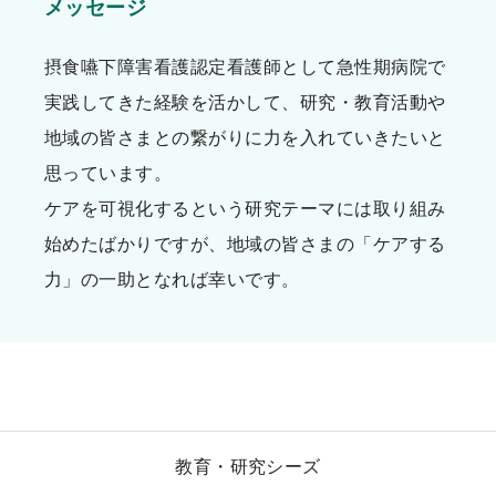
メッセージ
摂食嚥下障害看護認定看護師として急性期病院で
実践してきた経験を活かして、研究・教育活動や
地域の皆さまとの繋がりに力を入れていきたいと
思っています。
ケアを可視化するという研究テーマには取り組み
始めたばかりですが、地域の皆さまの「ケアする
力」の一助となれば幸いです。
教育・研究シーズ