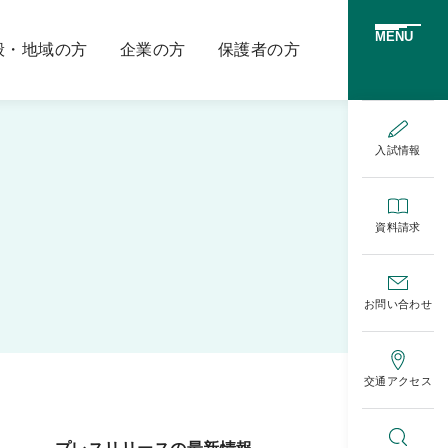
MENU
般・地域の方
企業の方
保護者の方
入試情報
資料請求
お問い合わせ
交通アクセス