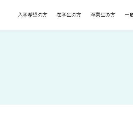
入学希望の方
在学生の方
卒業生の方
一