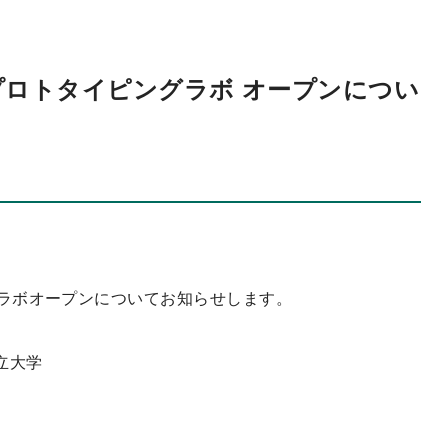
プロトタイピングラボ オープンについ
グラボオープンについてお知らせします。
立大学