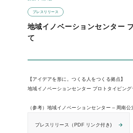
この投稿のカテゴリー
ッ
プレスリリース
プ
地域イノベーションセンター 
て
【アイデアを形に。つくる人をつくる拠点】
地域イノベーションセンター プロトタイピン
（参考）
地域イノベーションセンター – 周南公
プレスリリース（PDF リンク付き)