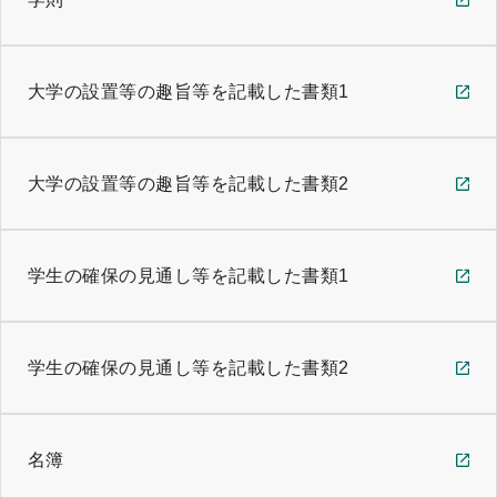
大学の設置等の趣旨等を記載した書類1
大学の設置等の趣旨等を記載した書類2
学生の確保の見通し等を記載した書類1
学生の確保の見通し等を記載した書類2
名簿