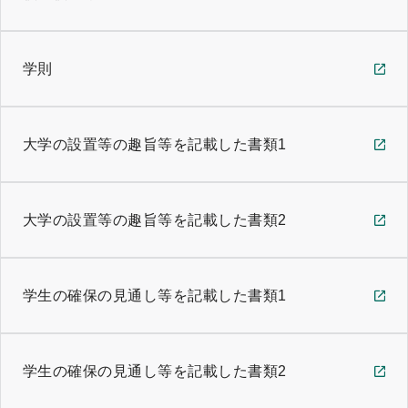
プ
学則
大学の設置等の趣旨等を記載した書類1
大学の設置等の趣旨等を記載した書類2
学生の確保の見通し等を記載した書類1
学生の確保の見通し等を記載した書類2