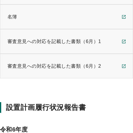
名簿
審査意見への対応を記載した書類（6月）1
審査意見への対応を記載した書類（6月）2
設置計画履行状況報告書
令和6年度