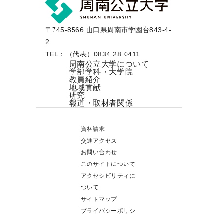
〒745-8566 山口県周南市学園台843-4-
2
TEL：（代表）0834-28-0411
周南公立大学について
学部学科・大学院
教員紹介
地域貢献
研究
報道・取材者関係
資料請求
交通アクセス
お問い合わせ
このサイトについて
アクセシビリティに
ついて
サイトマップ
プライバシーポリシ