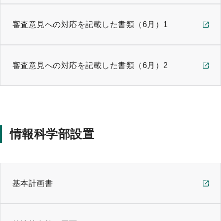
審査意見への対応を記載した書類（6月）1
審査意見への対応を記載した書類（6月）2
情報科学部設置
基本計画書