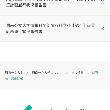
置計画履行状況報告書
周南公立大学情報科学部情報科学科【認可】設置
計画履行状況報告書
周南公立大学
周南公立大学について
法人情報
認可申
請・届出関係