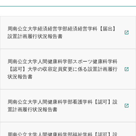
周南公立大学経済経営学部経済経営学科【届出】
設置計画履行状況報告書
周南公立大学人間健康科学部スポーツ健康科学科
【認可】大学の収容定員変更に係る設置計画履行
状況報告書
周南公立大学人間健康科学部看護学科【認可】設
置計画履行状況報告書
周南公立大学人間健康科学部福祉学科【認可】設