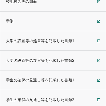
校地校舎等の図面
学則
大学の設置等の趣旨等を記載した書類1
大学の設置等の趣旨等を記載した書類2
学生の確保の見通し等を記載した書類1
学生の確保の見通し等を記載した書類2