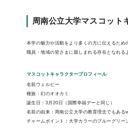
周南公立大学マスコット
本学の魅力や活動をより多くの方に伝えるため
職員・地域の皆さまに親しまれる存在となれる
マスコットキャラクタープロフィール
名前ウェルビー
種族：幻のオオカミ
誕生日：3月20日（国際幸福デーと同じ）
名前の由来：周南公立大学の教育理念でもあるwel
チャームポイント：大学カラーのブルーグリー