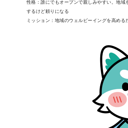
性格：誰にでもオープンで親しみやすい。地域
するけど頼りになる
ミッション：地域のウェルビーイングを高める