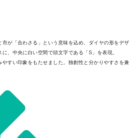
と市が「合わさる」という意味を込め、ダイヤの形をデザ
スに、中央に白い空間で頭文字である「S」を表現。
みやすい印象をもたせました。独創性と分かりやすさを兼