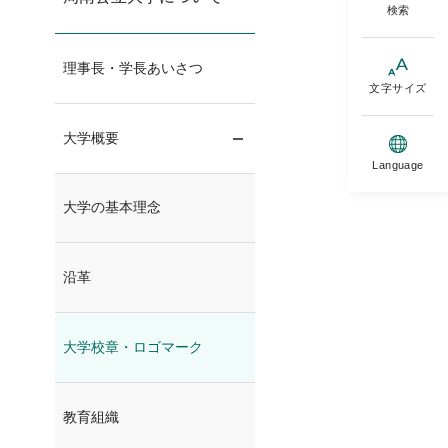
検索
理事長・学長あいさつ
文字サイズ
大学概要
サブメニュー開閉
Language
大学の基本理念
沿革
大学校章・ロゴマーク
教育組織