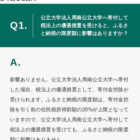
公立大学法人周南公立大学へ寄付して
税法上の優遇措置を受けると、ふるさ
と納税の限度額に影響はありますか？
影響ありません。公立大学法人周南公立大学へ寄付
した場合、税法上の優遇措置として、寄付金控除が
受けられます。ふるさと納税の限度額は、寄付金控
除を引く前の住民税所得割額の20%が上限となって
いますので、公立大学法人周南公立大学へ寄付して
税法上の優遇措置を受けても、ふるさと納税の限度
額に影響はありません。