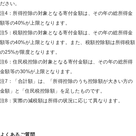
ださい。
注3へ戻る
注4：所得控除の対象となる寄付金額は、その年の総所得金
額等の40%が上限となります。
注4へ戻る
注5：税額控除の対象となる寄付金額は、その年の総所得金
額等の40%が上限となります。また、税額控除額は所得税額
の25%が限度となります。
注5へ戻る
注6：住民税控除の対象となる寄付金額は、その年の総所得
金額等の30%が上限となります。
注6へ戻る
注7：「合計額」は、「所得控除のうち控除額が大きい方の
金額」と「住民税控除額」を足したものです。
注7へ戻る
注8：実際の減税額は所得の状況に応じて異なります。
よくあるご質問