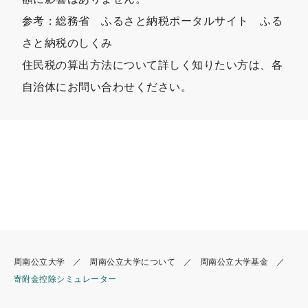
参考：総務省 ふるさと納税ポータルサイト ふる
さと納税のしくみ
住民税の算出方法について詳しく知りたい方は、各
自治体にお問い合わせください。
周南公立大学
周南公立大学について
周南公立大学基金
寄附金控除シミュレーター