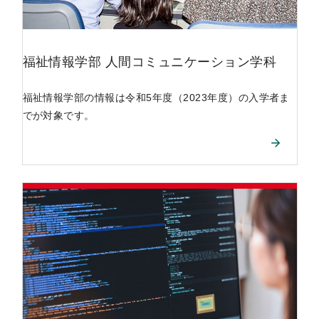
福祉情報学部
人間コミュニケーション学科
福祉情報学部の情報は令和5年度（2023年度）の入学者ま
でが対象です。