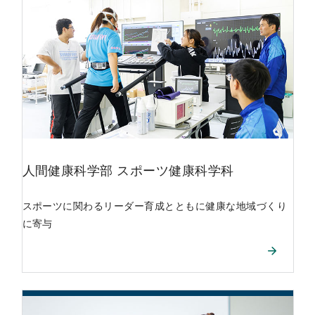
人間健康科学部
スポーツ健康科学科
スポーツに関わるリーダー育成とともに健康な地域づくり
に寄与