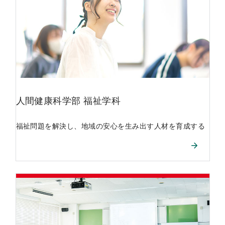
人間健康科学部
福祉学科
福祉問題を解決し、地域の安心を生み出す人材を育成する