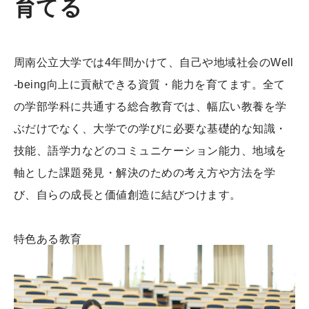
育てる
周南公立大学では4年間かけて、自己や地域社会のWell
-being向上に貢献できる資質・能力を育てます。全て
の学部学科に共通する総合教育では、幅広い教養を学
ぶだけでなく、大学での学びに必要な基礎的な知識・
技能、語学力などのコミュニケーション能力、地域を
軸とした課題発見・解決のための考え方や方法を学
び、自らの成長と価値創造に結びつけます。
特色ある教育