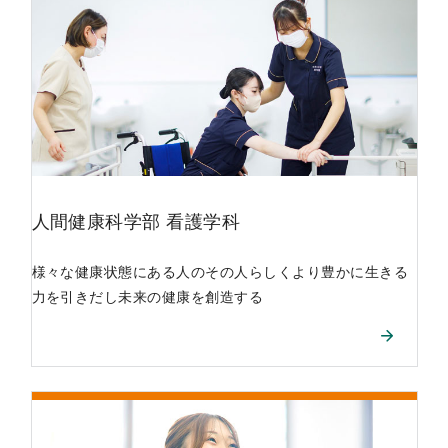
人間健康科学部
看護学科
様々な健康状態にある人のその人らしくより豊かに生きる
力を引きだし未来の健康を創造する