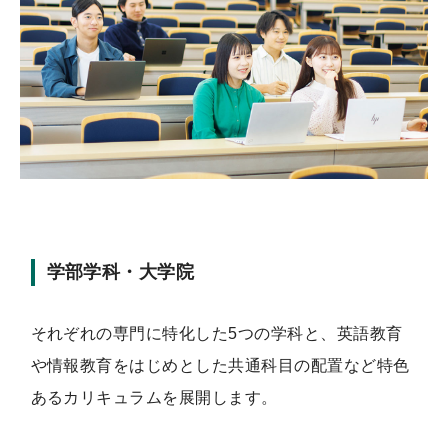
学部学科・大学院
それぞれの専門に特化した5つの学科と、英語教育
や情報教育をはじめとした共通科目の配置など特色
あるカリキュラムを展開します。