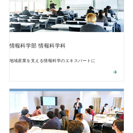
情報科学部
情報科学科
地域産業を支える情報科学のエキスパートに