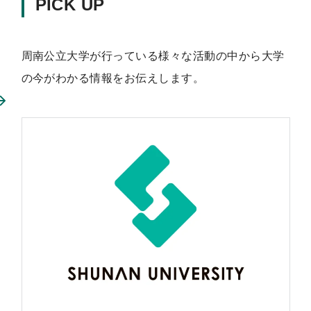
PICK UP
周南公立大学が行っている様々な活動の中から大学
の今がわかる情報をお伝えします。