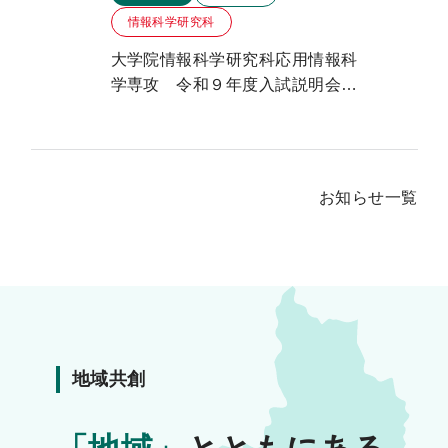
情報科学研究科
大学院情報科学研究科応用情報科
学専攻 令和９年度入試説明会の
ご案内
お知らせ一覧
地域共創