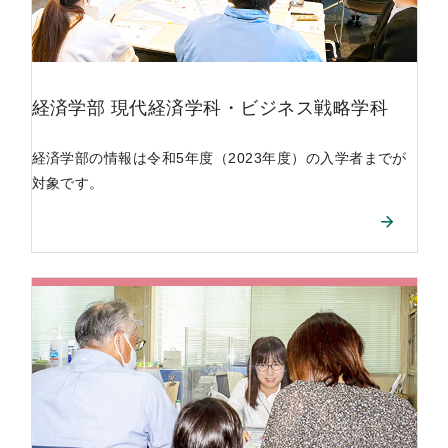
経済学部
現代経済学科
・
ビジネス戦略学科
経済学部の情報は令和5年度（2023年度）の入学者までが
対象です。