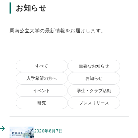
お知らせ
周南公立大学の最新情報をお届けします。
すべて
重要なお知らせ
入学希望の方へ
お知らせ
イベント
学生・クラブ活動
研究
プレスリリース
2026年8月7日
このお知らせのカテゴリー