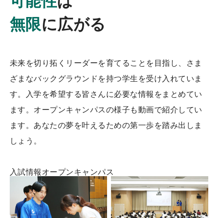
可能性
は
無限
に広がる
未来を切り拓くリーダーを育てることを目指し、さま
ざまなバックグラウンドを持つ学生を受け入れていま
す。入学を希望する皆さんに必要な情報をまとめてい
ます。オープンキャンパスの様子も動画で紹介してい
ます。あなたの夢を叶えるための第一歩を踏み出しま
しょう。
入試情報
オープンキャンパス