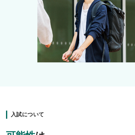
入試について