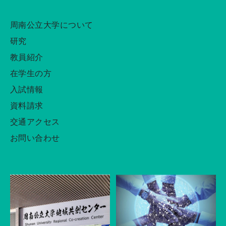
周南公立大学について
研究
教員紹介
在学生の方
入試情報
資料請求
交通アクセス
お問い合わせ