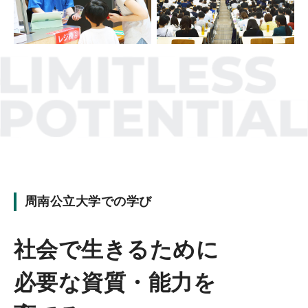
周南公立大学での学び
社会で生きるために
必要な資質・能力を