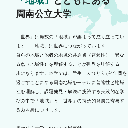
「地域」
とともにある
周南公立大学
「世界」は無数の「地域」が集まって成り立ってい
ます。「地域」は世界につながっています。
自らの地域と他者の地域の共通点（普遍性）、異な
る点（地域性）を理解することが世界を理解する一
歩になります。本学では、学生一人ひとりが4年間を
過ごすことになる周南地域をモデルに普遍性と地域
性を理解し、課題発見・解決に挑戦する実践的な学
びの中で「地域」と「世界」の持続的発展に寄与す
る力を身につけます。