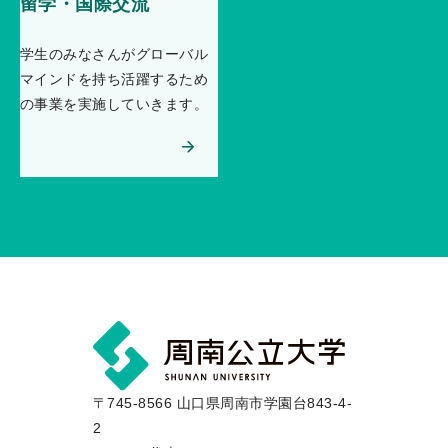
留学・国際交流
学生のみなさんがグローバル
マインドを持ち活躍するため
の事業を実施していきます。
〒745-8566 山口県周南市学園台843-4-
2