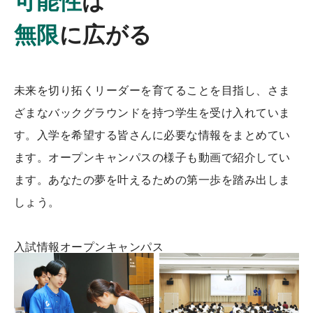
可能性
は
無限
に広がる
未来を切り拓くリーダーを育てることを目指し、さま
ざまなバックグラウンドを持つ学生を受け入れていま
す。入学を希望する皆さんに必要な情報をまとめてい
ます。オープンキャンパスの様子も動画で紹介してい
ます。あなたの夢を叶えるための第一歩を踏み出しま
しょう。
入試情報
オープンキャンパス