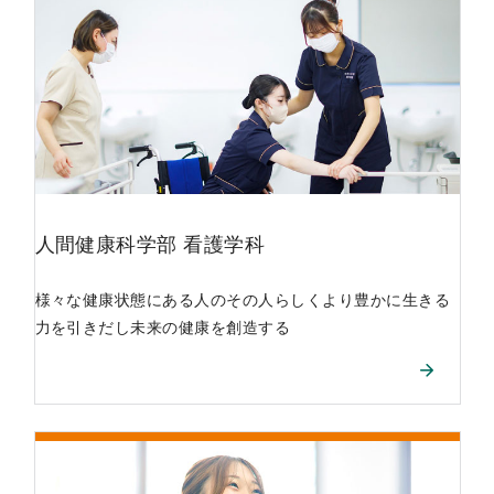
人間健康科学部
看護学科
様々な健康状態にある人のその人らしくより豊かに生きる
力を引きだし未来の健康を創造する