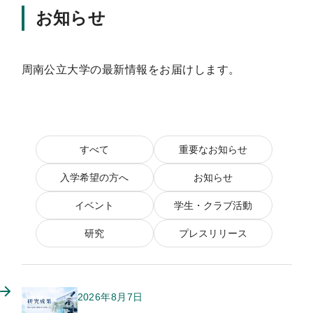
お知らせ
周南公立大学の最新情報をお届けします。
すべて
重要なお知らせ
入学希望の方へ
お知らせ
イベント
学生・クラブ活動
研究
プレスリリース
2026年8月7日
このお知らせのカテゴリー