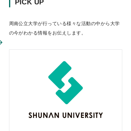
PICK UP
周南公立大学が行っている様々な活動の中から大学
の今がわかる情報をお伝えします。