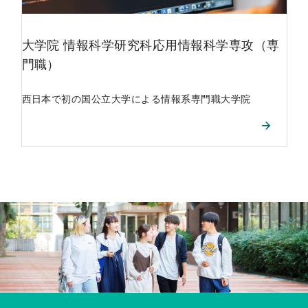
大学院
情報科学研究科応用情報科学専攻（専
門職）
西日本で初の国公立大学による情報系専門職大学院