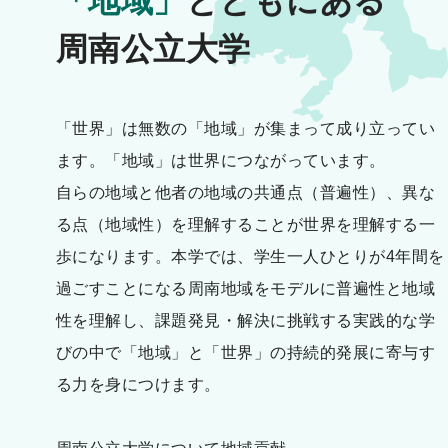
「地域」
とともにある
周南公立大学
「世界」は無数の「地域」が集まって成り立ってい
ます。「地域」は世界につながっています。
自らの地域と他者の地域の共通点（普遍性）、異な
る点（地域性）を理解することが世界を理解する一
歩になります。本学では、学生一人ひとりが4年間を
過ごすことになる周南地域をモデルに普遍性と地域
性を理解し、課題発見・解決に挑戦する実践的な学
びの中で「地域」と「世界」の持続的発展に寄与す
る力を身につけます。