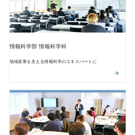
情報科学部
情報科学科
地域産業を支える情報科学のエキスパートに