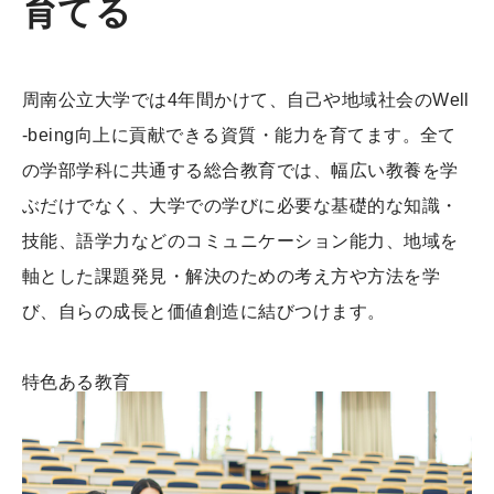
育てる
周南公立大学では4年間かけて、自己や地域社会のWell
-being向上に貢献できる資質・能力を育てます。全て
の学部学科に共通する総合教育では、幅広い教養を学
ぶだけでなく、大学での学びに必要な基礎的な知識・
技能、語学力などのコミュニケーション能力、地域を
軸とした課題発見・解決のための考え方や方法を学
び、自らの成長と価値創造に結びつけます。
特色ある教育