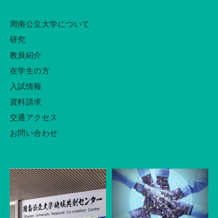
周南公立大学について
研究
教員紹介
在学生の方
入試情報
資料請求
交通アクセス
お問い合わせ