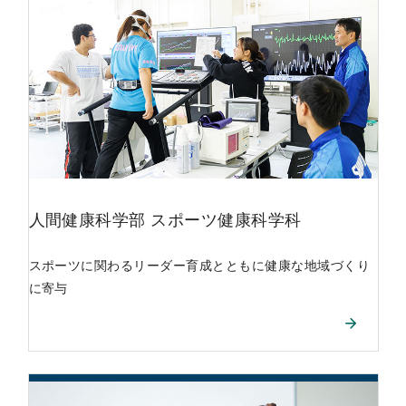
人間健康科学部
スポーツ健康科学科
スポーツに関わるリーダー育成とともに健康な地域づくり
に寄与