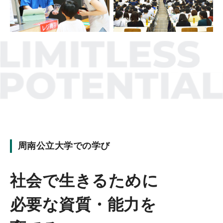
周南公立大学での学び
社会で生きるために
必要な資質・能力を