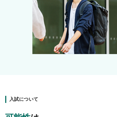
入試について