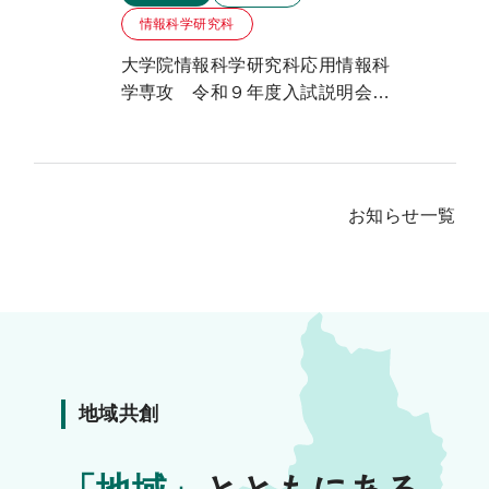
情報科学研究科
大学院情報科学研究科応用情報科
学専攻 令和９年度入試説明会の
ご案内
お知らせ一覧
地域共創