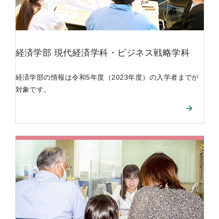
経済学部
現代経済学科
・
ビジネス戦略学科
経済学部の情報は令和5年度（2023年度）の入学者までが
対象です。