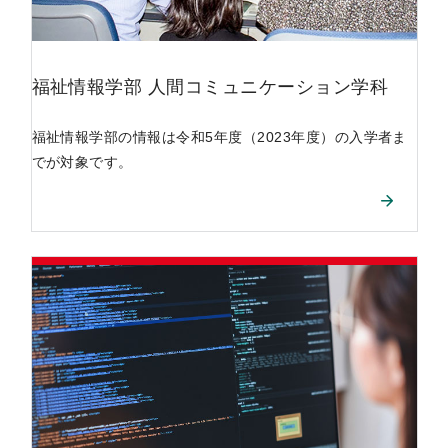
福祉情報学部
人間コミュニケーション学科
福祉情報学部の情報は令和5年度（2023年度）の入学者ま
でが対象です。