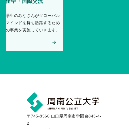
留学・国際交流
学生のみなさんがグローバル
マインドを持ち活躍するため
の事業を実施していきます。
〒745-8566 山口県周南市学園台843-4-
2