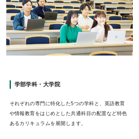
学部学科・大学院
それぞれの専門に特化した5つの学科と、英語教育
や情報教育をはじめとした共通科目の配置など特色
あるカリキュラムを展開します。