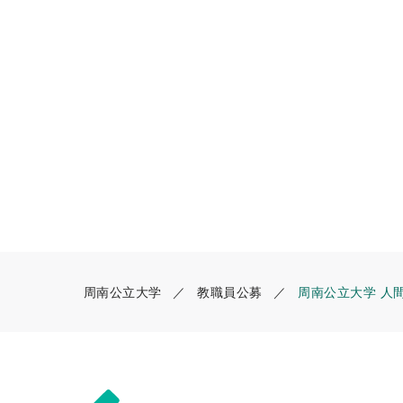
周南公立大学
教職員公募
周南公立大学 人