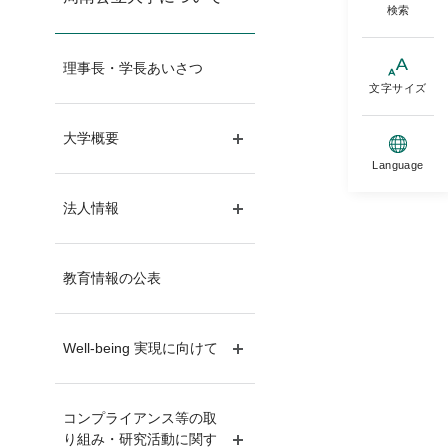
検索
理事長・学長あいさつ
文字サイズ
大学概要
サブメニュー開閉
Language
法人情報
サブメニュー開閉
教育情報の公表
Well-being 実現に向けて
サブメニュー開閉
コンプライアンス等の取
り組み・研究活動に関す