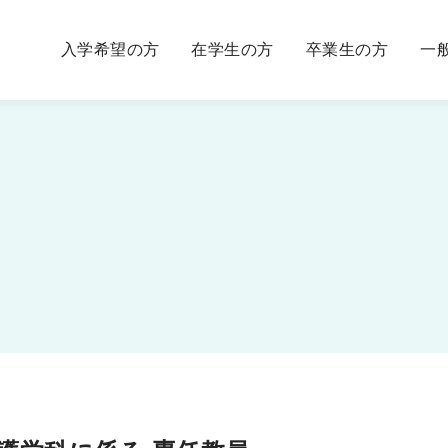
入学希望の方
在学生の方
卒業生の方
一