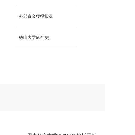
外部資金獲得状況
徳山大学50年史