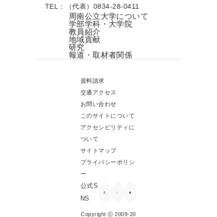
TEL：（代表）0834-28-0411
周南公立大学について
学部学科・大学院
教員紹介
地域貢献
研究
報道・取材者関係
資料請求
交通アクセス
お問い合わせ
このサイトについて
アクセシビリティに
ついて
サイトマップ
プライバシーポリシ
ー
公式S
NS
Copyright ⓒ 2009-20