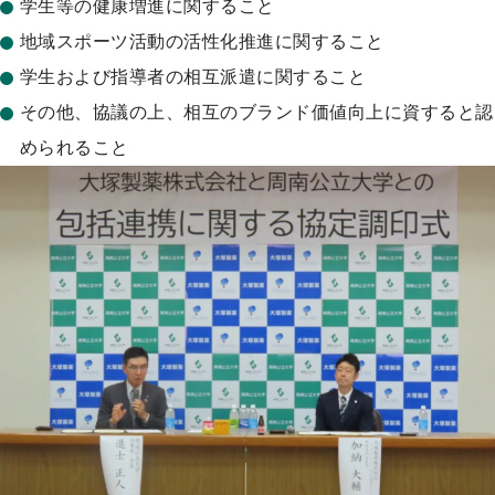
学生等の健康増進に関すること
地域スポーツ活動の活性化推進に関すること
学生および指導者の相互派遣に関すること
その他、協議の上、相互のブランド価値向上に資すると認
められること