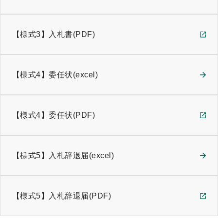
【様式3】入札書(PDF)
【様式4】委任状(excel)
【様式4】委任状(PDF)
【様式5】入札辞退届(excel)
【様式5】入札辞退届(PDF)