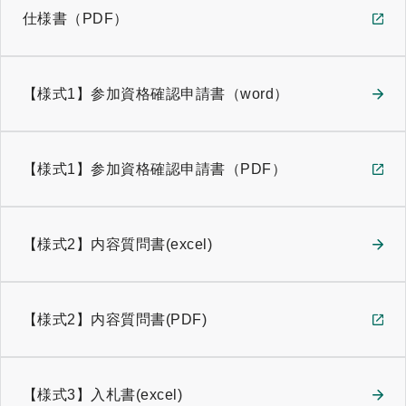
仕様書（PDF）
【様式1】参加資格確認申請書（word）
【様式1】参加資格確認申請書（PDF）
【様式2】内容質問書(excel)
【様式2】内容質問書(PDF)
【様式3】入札書(excel)