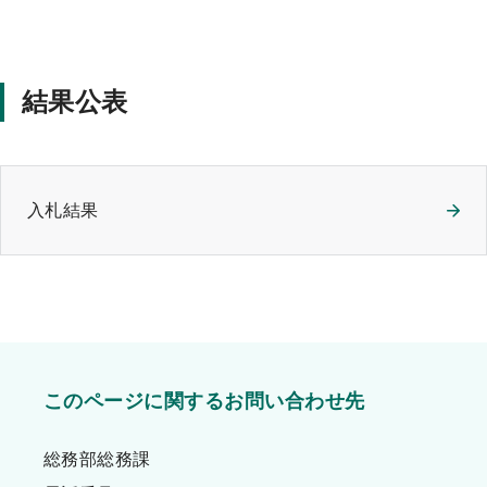
結果公表
入札結果
このページに関するお問い合わせ先
総務部総務課